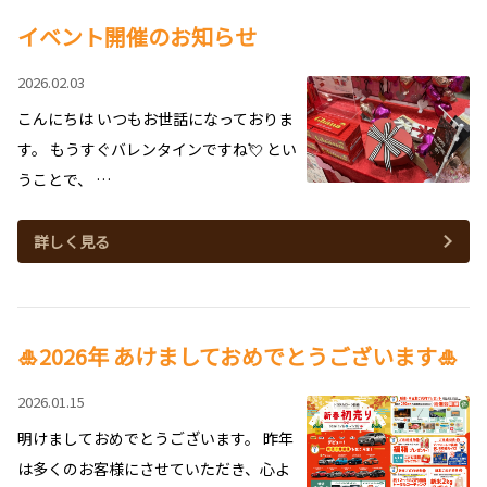
イベント開催のお知らせ
2026.02.03
こんにちは いつもお世話になっておりま
す。 もうすぐバレンタインですね💘 とい
うことで、 …
詳しく見る
🎍2026年 あけましておめでとうございます🎍
2026.01.15
明けましておめでとうございます。 昨年
は多くのお客様にさせていただき、心よ