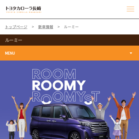
トップページ
新車情報
ルーミー
ルーミー
MENU