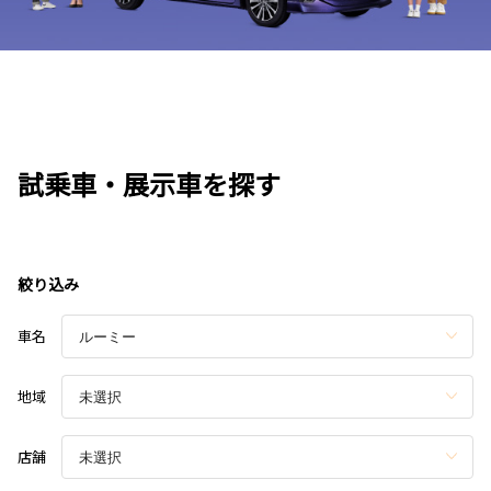
試乗車・展示車を探す
絞り込み
車名
地域
店舗