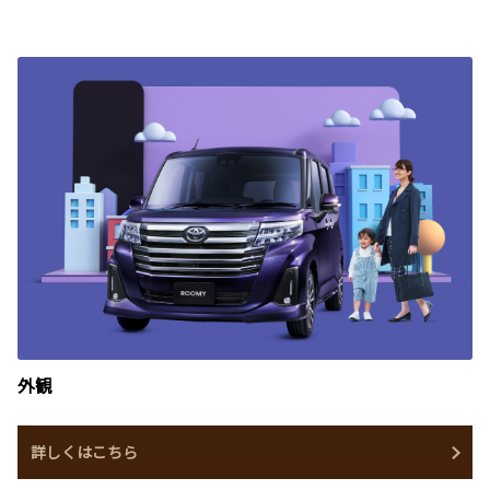
外観
詳しくはこちら