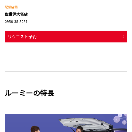
配備店舗
佐世保大塔店
0956-38-3231
リクエスト予約
ルーミーの特長