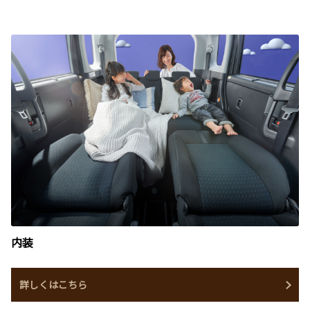
内装
詳しくはこちら