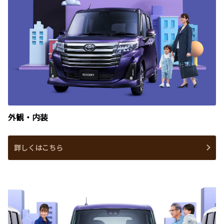
外観・内装
詳しくはこちら