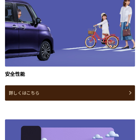
安全性能
詳しくはこちら