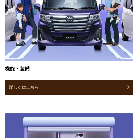
機能・装備
詳しくはこちら