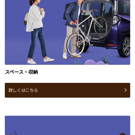
スペース・収納
詳しくはこちら