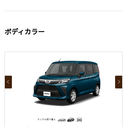
ボディカラー
アングル切り替え