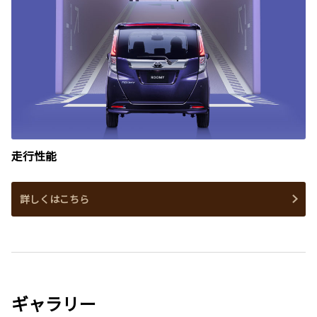
走行性能
詳しくはこちら
ギャラリー