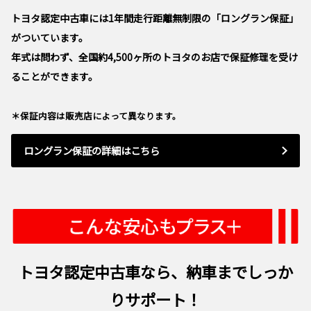
トヨタ認定中古車には1年間走行距離無制限の「ロングラン保証」
がついています。
年式は問わず、全国約4,500ヶ所のトヨタのお店で保証修理を受け
ることができます。
＊保証内容は販売店によって異なります。
ロングラン保証の詳細はこちら
トヨタ認定中古車なら、納車までしっか
りサポート！