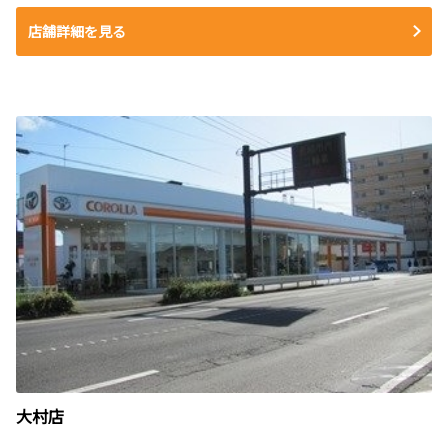
店舗詳細を見る
大村店