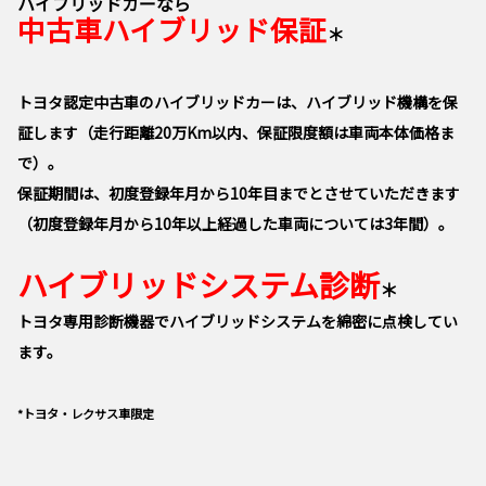
ハイブリッドカーなら
中古車ハイブリッド保証
＊
トヨタ認定中古車のハイブリッドカーは、ハイブリッド機構を保
証します（走行距離20万Km以内、保証限度額は車両本体価格ま
で）。
保証期間は、初度登録年月から10年目までとさせていただきます
（初度登録年月から10年以上経過した車両については3年間）。
ハイブリッドシステム診断
＊
トヨタ専用診断機器でハイブリッドシステムを綿密に点検してい
ます。
*トヨタ・レクサス車限定