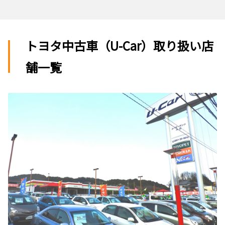
トヨタ中古車（U-Car）取り扱い店
舗一覧