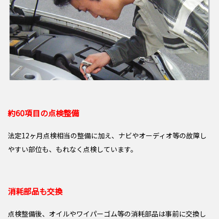
約60項目の点検整備
法定12ヶ月点検相当の整備に加え、ナビやオーディオ等の故障し
やすい部位も、もれなく点検しています。
消耗部品も交換
点検整備後、オイルやワイパーゴム等の消耗部品は事前に交換し