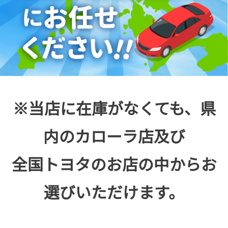
※当店に在庫がなくても、県
内のカローラ店及び
全国トヨタのお店の中からお
選びいただけます。