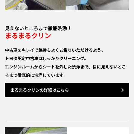
見えないところまで徹底洗浄！
まるまるクリン
中古車をキレイで気持ちよくお乗りいただけるよう、
トヨタ認定中古車はしっかりクリーニング。
エンジンルームからシートを外した洗浄まで、目に見えないとこ
ろまで徹底的に洗浄しています
まるまるクリンの詳細はこちら