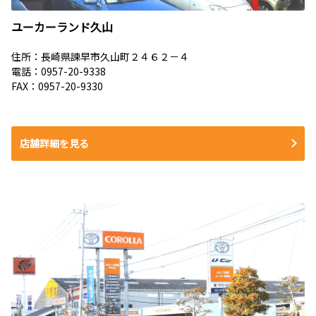
ユーカーランド久山
住所：長崎県諫早市久山町２４６２－４
電話：
0957-20-9338
FAX：0957-20-9330
店舗詳細を見る