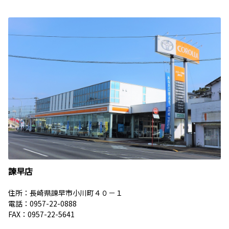
諫早店
住所：長崎県諫早市小川町４０－１
電話：0957-22-0888
FAX：0957-22-5641