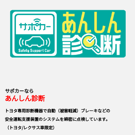
サポカーなら
あんしん診断
トヨタ専用診断機器で自動（被害軽減）ブレーキなどの
安全運転支援装置のシステムを綿密に点検しています。
（トヨタ/レクサス車限定）