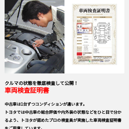
クルマの状態を徹底検査して公開！
車両検査証明書
中古車は1台ずつコンディションが違います。
トヨタでは中古車の総合評価や内外装の状態などをひと目で分か
るよう、トヨタが認めたプロの検査員が実施した車両検査証明書
をご用意しています。