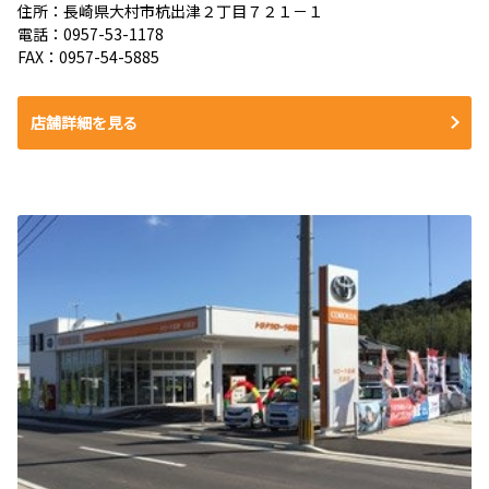
住所：長崎県大村市杭出津２丁目７２１－１
電話：0957-53-1178
FAX：0957-54-5885
店舗詳細を見る