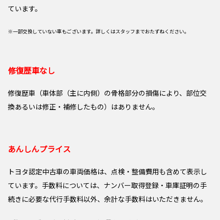
ています。
※一部交換していない車もございます。詳しくはスタッフまでおたずねください。
修復歴車なし
修復歴車（車体部（主に内側）の骨格部分の損傷により、部位交
換あるいは修正・補修したもの）はありません。
あんしんプライス
トヨタ認定中古車の車両価格は、点検・整備費用も含めて表示し
ています。手数料については、ナンバー取得登録・車庫証明の手
続きに必要な代行手数料以外、余計な手数料はいただきません。