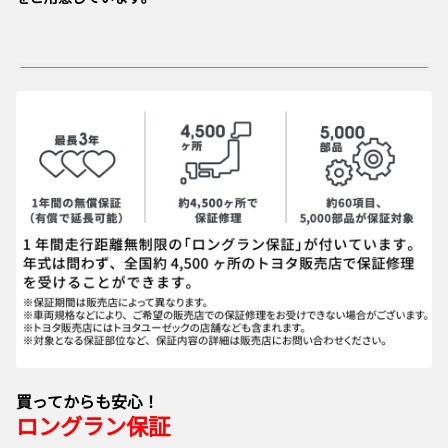
買ってからも安心！
ロングラン保証