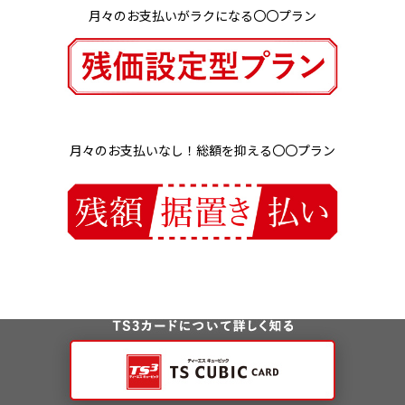
月々のお支払いがラクになる〇〇プラン
月々のお支払いなし！総額を抑える〇〇プラン