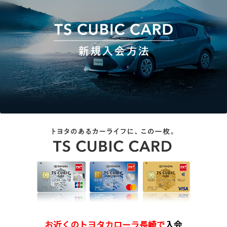
お近くのトヨタカローラ長崎で
入会