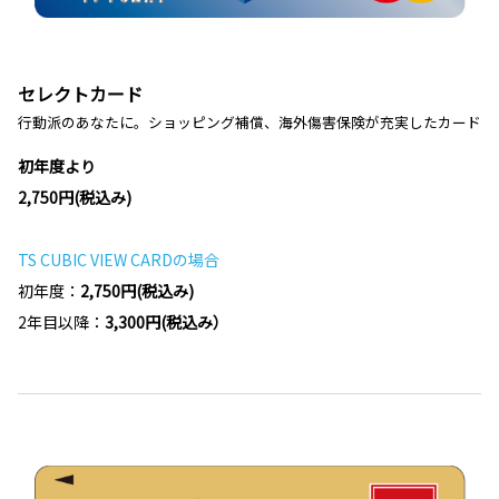
セレクトカード
行動派のあなたに。ショッピング補償、海外傷害保険が充実したカード
初年度より
2,750円(税込み)
TS CUBIC VIEW CARDの場合
初年度：
2,750円(税込み)
2年目以降：
3,300円(税込み）