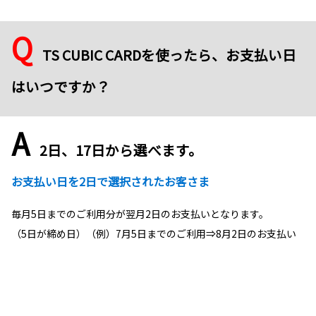
Q
TS CUBIC CARDを使ったら、お支払い日
はいつですか？
A
2日、17日から選べます。
お支払い日を2日で選択されたお客さま
毎月5日までのご利用分が翌月2日のお支払いとなります。
（5日が締め日）（例）7月5日までのご利用⇒8月2日のお支払い