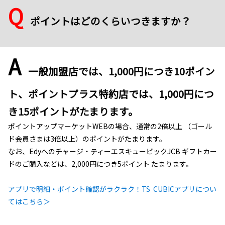
Q
ポイントはどのくらいつきますか？
A
一般加盟店では、1,000円につき10ポイン
ト、ポイントプラス特約店では、1,000円につ
き15ポイントがたまります。
ポイントアップマーケットWEBの場合、通常の2倍以上 （ゴール
ド会員さまは3倍以上）のポイントがたまります。
なお、Edyへのチャージ・ティーエスキュービックJCB ギフトカー
ドのご購入などは、2,000円につき5ポイント たまります。
アプリで明細・ポイント確認がラクラク！TS CUBICアプリについ
てはこちら＞