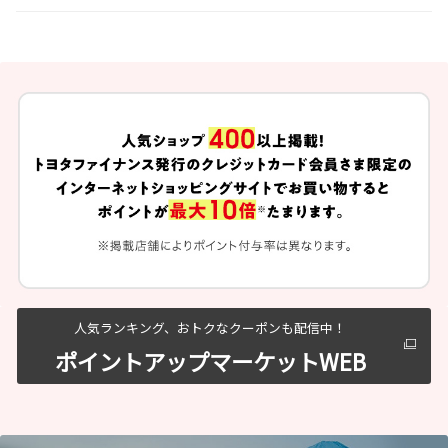
人気ランキング、おトクなクーポンも配信中！
ポイントアップマーケットWEB