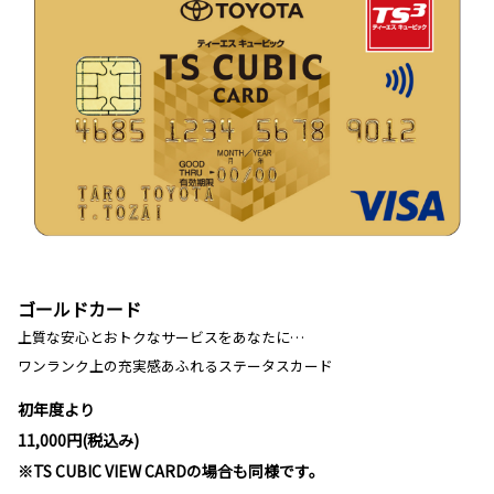
ゴールドカード
上質な安心とおトクなサービスをあなたに…
ワンランク上の充実感あふれるステータスカード
初年度より
11,000円(税込み)
※TS CUBIC VIEW CARDの場合も同様です。