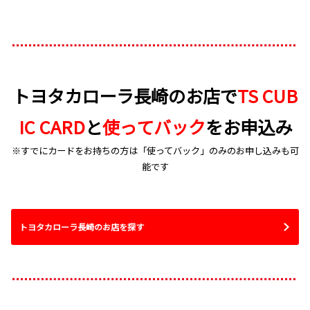
トヨタカローラ長崎のお店で
TS CUB
IC CARD
と
使ってバック
をお申込み
※すでにカードをお持ちの方は「使ってバック」のみのお申し込みも可
能です
トヨタカローラ長崎のお店を探す