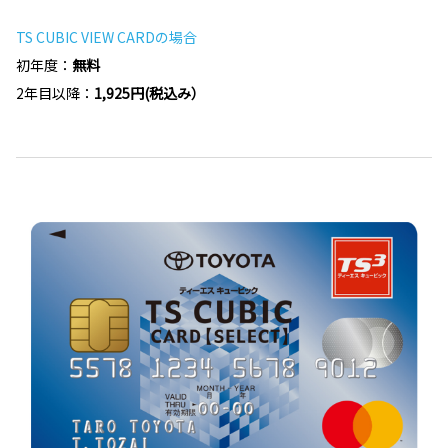
TS CUBIC VIEW CARDの場合
初年度：
無料
2年目以降：
1,925円(税込み）