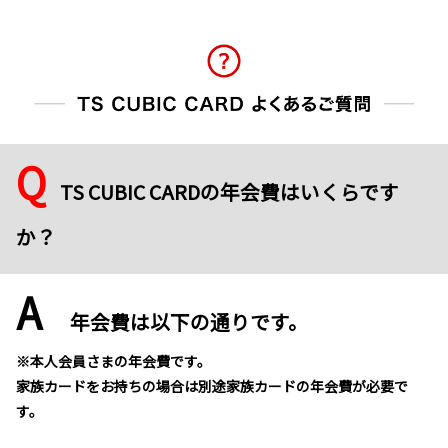
Q
TS CUBIC CARDの年会費はいくらです
か？
A
年会費は以下の通りです。
※本人会員さまの年会費です。
家族カードをお持ちの場合は別途家族カードの年会費が必要で
す。