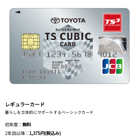
レギュラーカード
暮らしを立体的にサポートするベーシックカード
初年度：
無料
2年目以降：
1,375円(税込み)