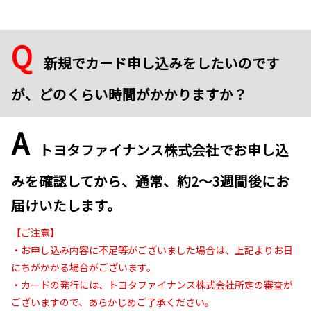
Q
新規でカード申し込みをしたいのです
が、どのくらい時間がかかりますか？
A
トヨタファイナンス株式会社でお申し込
みを確認してから、通常、約2～3週間後にお
届けいたします。
【ご注意】
・お申し込み内容に不足等がございました場合は、上記よりお日
にちがかかる場合がございます。
・カードの発行には、トヨタファイナンス株式会社所定の審査が
ございますので、あらかじめご了承ください。