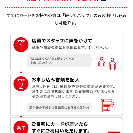
すでにカードをお持ちの方は「使ってバック」のみのお申し込み
も可能です。