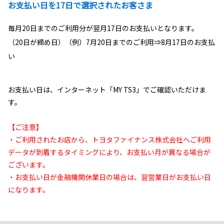
お支払い日を17日で選択されたお客さま
毎月20日までのご利用分が翌月17日のお支払いとなります。
（20日が締め日）（例）7月20日までのご利用⇒8月17日のお支払
い
お支払い日は、インターネット「MY TS
3
」でご確認いただけま
す。
【ご注意】
・ご利用されたお店から、トヨタファイナンス株式会社へご利用
データが到着するタイミングにより、お支払い月が異なる場合が
ございます。
・お支払い日が金融機関休業日の場合は、翌営業日がお支払い日
になります。