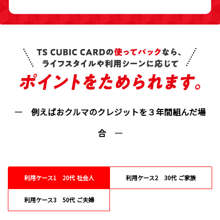
― 例えばおクルマのクレジットを３年間組んだ場
合 ―
利用ケース1 20代 社会人
利用ケース2 30代 ご家族
利用ケース3 50代 ご夫婦