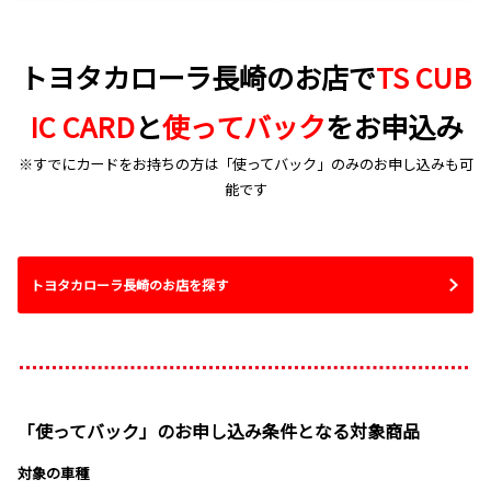
トヨタカローラ長崎のお店で
TS CUB
IC CARD
と
使ってバック
をお申込み
※すでにカードをお持ちの方は「使ってバック」のみのお申し込みも可
能です
トヨタカローラ長崎のお店を探す
「使ってバック」のお申し込み条件となる対象商品
対象の車種