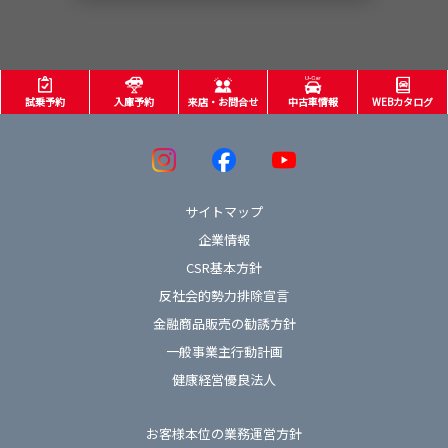
試乗予約
入庫予約
来店・お問合せ
中古車情報
WEBカタログ
サイトマップ
企業情報
CSR基本方針
反社会的勢力排除宣言
金融商品販売の勧誘方針
一般事業主行動計画
健康経営優良法人
お客様本位の業務運営方針