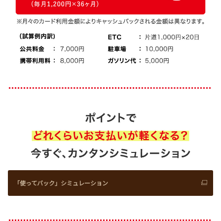
「使ってバック」シミュレーション