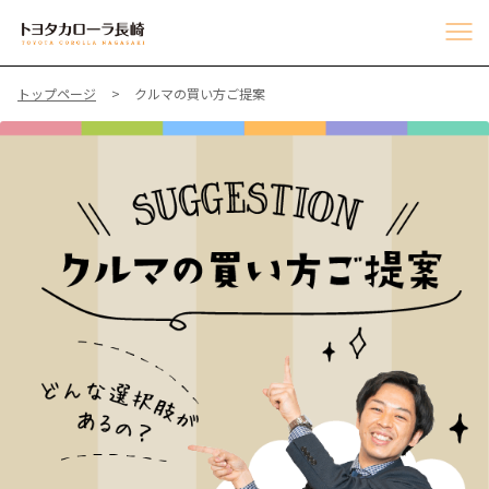
トップページ
クルマの買い方ご提案