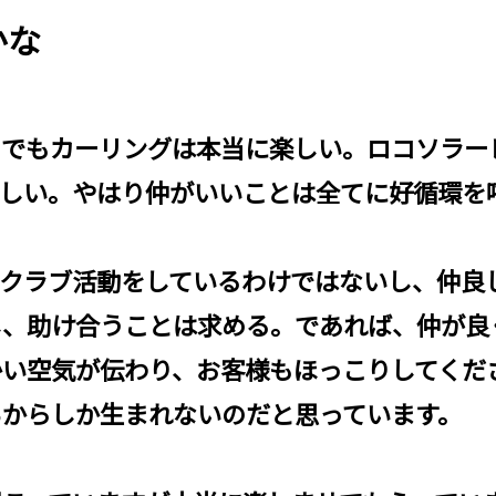
かな
中でもカーリングは本当に楽しい。ロコソラー
らしい。やはり仲がいいことは全てに好循環を
はクラブ活動をしているわけではないし、仲良
し、助け合うことは求める。であれば、仲が良
い空気が伝わり、お客様もほっこりしてくだ
ちからしか生まれないのだと思っています。