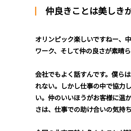
仲良きことは美しき
オリンピック楽しいですねー、
ワーク、そして仲の良さが素晴
会社でもよく話すんです。僕ら
れない。しかし仕事の中で協力
い。仲のいいほうがお客様に温か
さは、仕事での助け合いの気持