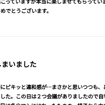
こっていますが本当に楽しませてもらってい
おめでとうございます。
しまいました
にピキッと違和感が…まさかと思いつつも、
ました。この日は２つ会議がありましたので自