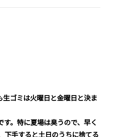
も生ゴミは火曜日と金曜日と決ま
です。特に夏場は臭うので、早く
、下手すると土日のうちに捨てる