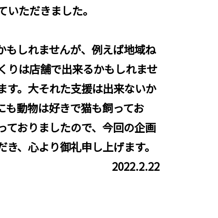
ていただきました。
かもしれませんが、例えば地域ね
くりは店舗で出来るかもしれませ
ます。大それた支援は出来ないか
にも動物は好きで猫も飼ってお
っておりましたので、今回の企画
だき、心より御礼申し上げます。
2022.2.22