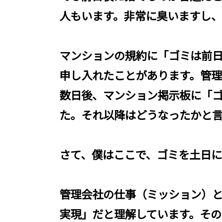
人もいます。非常に臭いますし
マンションの規約に「ゴミは前
申し入れたことがあります。管
数日後、マンション掲示板に「
た。それ以降はどうなったかと
さて、僕はここで、ゴミを土日
管理会社の仕事（ミッション）
実現」だと理解しています。その