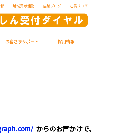
情報
地域貢献活動
店舗ブログ
社長ブログ
お客さまサポート
採用情報
graph.com/
からのお声かけで、