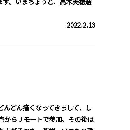
ます。いまちょうど、高木美穂選
2022.2.13
どんどん痛くなってきまして、し
宅からリモートで参加、その後は