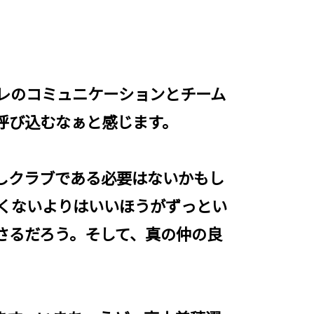
レのコミュニケーションとチーム
呼び込むなぁと感じます。
しクラブである必要はないかもし
くないよりはいいほうがずっとい
さるだろう。そして、真の仲の良