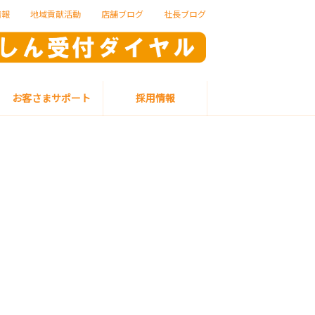
情報
地域貢献活動
店舗ブログ
社長ブログ
お客さまサポート
採用情報