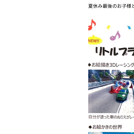
夏休み最後のお子様