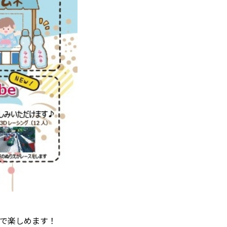
定で楽しめます！