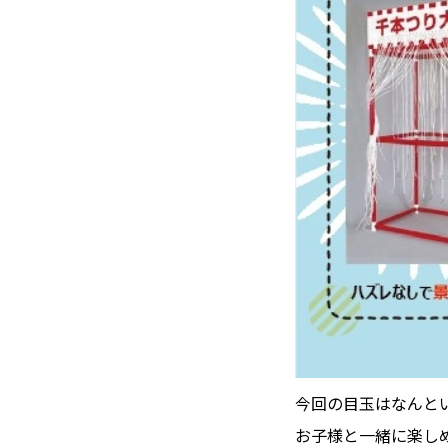
今回の目玉はなんとい
お子様と一緒に楽し