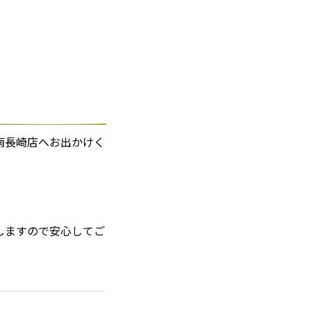
南長崎店へお出かけく
しますので安心してご