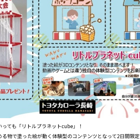
っても「リトルプラネットcube」！
める物で塗った絵が動く体験型のコンテンツとなって2日間限