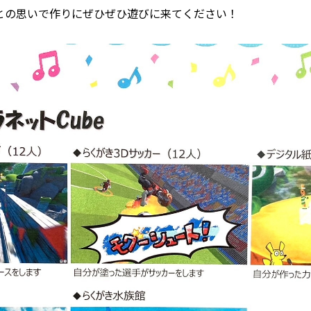
との思いで作りにぜひぜひ遊びに来てください！