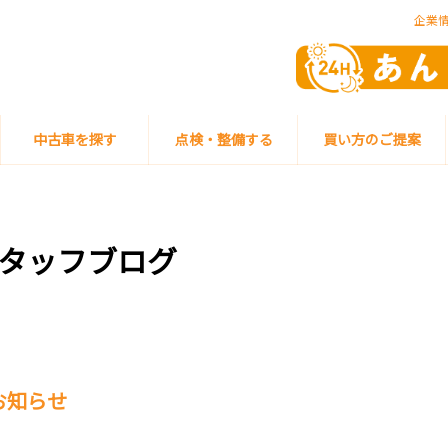
企業
中古車を探す
点検・整備する
買い方のご提案
タッフブログ
お知らせ