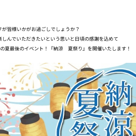
すが皆様いかがお過ごしでしょうか？
楽しんでいただきたいという思いと日頃の感謝を込めて
日にこの夏最後のイベント！『納涼 夏祭り』を開催いたします！