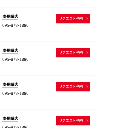
南長崎店
リクエスト予約
095-878-1880
南長崎店
リクエスト予約
095-878-1880
南長崎店
リクエスト予約
095-878-1880
南長崎店
リクエスト予約
095-878-1880