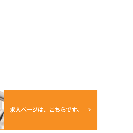
求人ページは、こちらです。