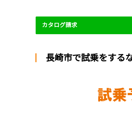
カタログ請求
長崎市で試乗をする