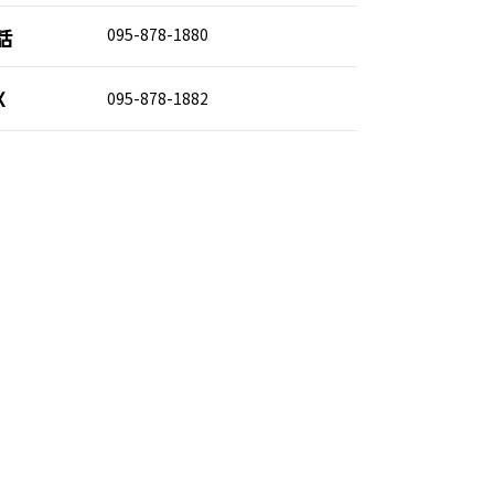
話
095-878-1880
X
095-878-1882