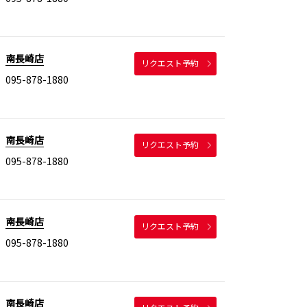
南長崎店
リクエスト予約
095-878-1880
南長崎店
リクエスト予約
095-878-1880
南長崎店
リクエスト予約
095-878-1880
南長崎店