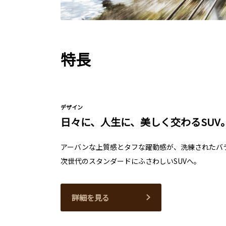
特長
デザイン
日々に、人生に、美しく交わるSUV
アーバンな上質感とタフな躍動感が、洗練されたバ
次世代のスタンダードにふさわしいSUVへ。
詳細を見る