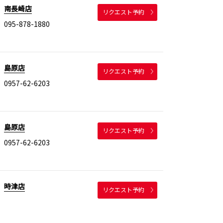
南長崎店
リクエスト予約
095-878-1880
島原店
リクエスト予約
0957-62-6203
島原店
リクエスト予約
0957-62-6203
時津店
リクエスト予約