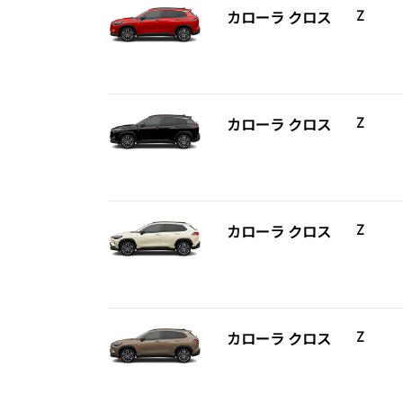
カローラ クロス
Z
カローラ クロス
Z
カローラ クロス
Z
カローラ クロス
Z