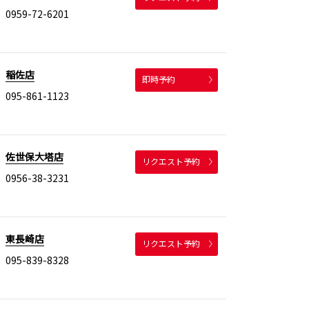
0959-72-6201
稲佐店
即時予約
095-861-1123
佐世保大塔店
リクエスト予約
0956-38-3231
東長崎店
リクエスト予約
095-839-8328