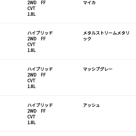
2WD FF
マイカ
CVT
1.8L
ハイブリッド
メタルストリームメタリ
2WD FF
ック
CVT
1.8L
ハイブリッド
マッシブグレー
2WD FF
CVT
1.8L
ハイブリッド
アッシュ
2WD FF
CVT
1.8L