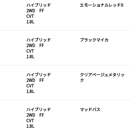
ハイブリッド
エモーショナルレッドII
2WD FF
CVT
1.8L
ハイブリッド
ブラックマイカ
2WD FF
CVT
1.8L
ハイブリッド
クリアベージュメタリッ
2WD FF
ク
CVT
1.8L
ハイブリッド
マッドバス
2WD FF
CVT
1.8L