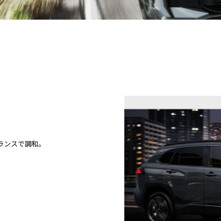
。
ランスで調和。