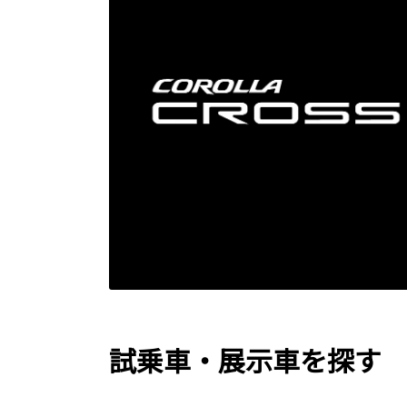
試乗車・展示車を探す