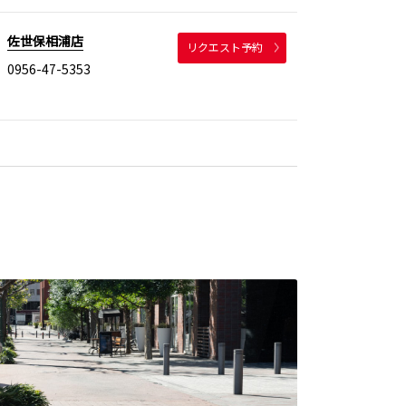
佐世保相浦店
リクエスト予約
0956-47-5353