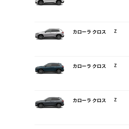
カローラ クロス
Z
カローラ クロス
Z
カローラ クロス
Z