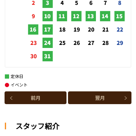
定休日
イベント
前月
翌月
スタッフ紹介