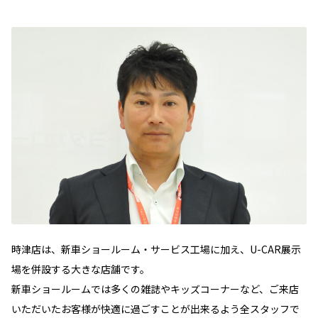
時津店は、新車ショールーム・サービス工場に加え、U-CAR展示
場を併設する大きな店舗です。
新車ショールームでは多くの雑誌やキッズコーナーなど、ご来店
いただいたお客様が快適に過ごすことが出来るよう全スタッフで