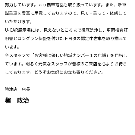
努力しています。ａｕ携帯電話も取り扱っています。また、新車
試乗車を豊富に用意しておりますので、見て・乗って・体感して
いただけます。
U-CAR展示場には、見えないところまで徹底洗浄し、車両検査証
明書とロングラン保証を付けたトヨタの認定中古車を取り揃えて
います。
全スタッフで「お客様に優しい地域ナンバー１の店舗」を目指し
ています。明るく元気なスタッフが皆様のご来店を心よりお待ち
しております。どうぞお気軽にお立ち寄りください。
時津店 店長
槇 政治