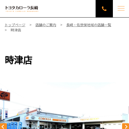
トップページ
店舗のご案内
長崎・佐世保地域の店舗一覧
時津店
時津店