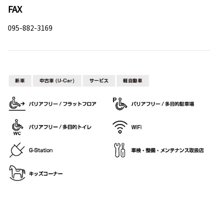
FAX
095-882-3169