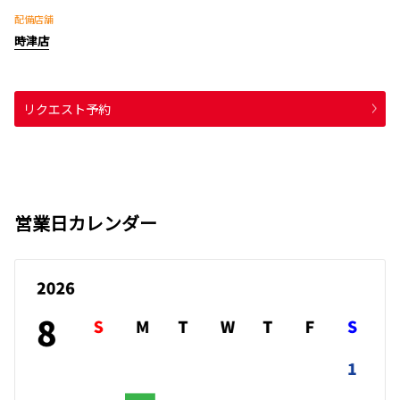
配備店舗
時津店
リクエスト予約
営業日カレンダー