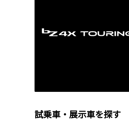
試乗車・展示車を探す