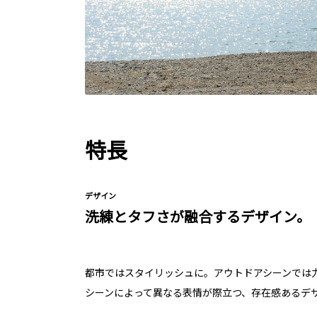
特長
デザイン
洗練とタフさが融合するデザイン。
都市ではスタイリッシュに。アウトドアシーンでは
シーンによって異なる表情が際立つ、存在感あるデ