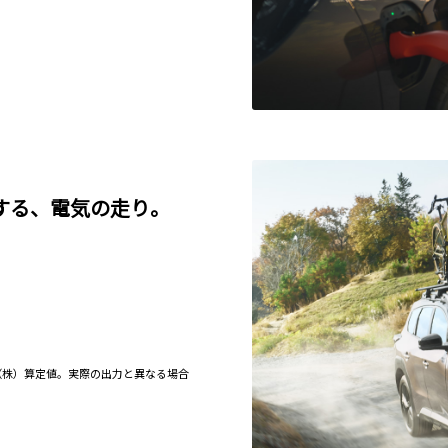
する、電気の走り。
（株）算定値。実際の出力と異なる場合