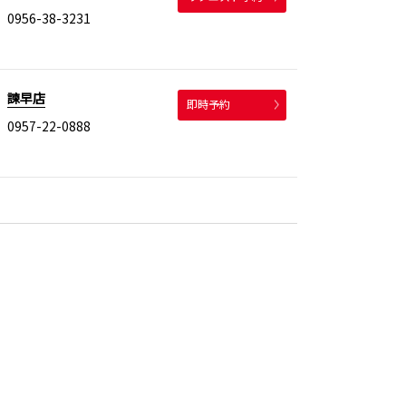
0956-38-3231
諫早店
即時予約
0957-22-0888