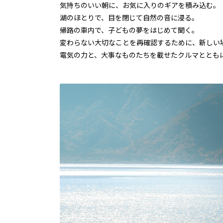
気持ちのいい朝に、お気に入りのギアを積み込む。
湖のほとりで、目を閉じて自然の音に浸る。
帰路の車内で、子どもの夢をはじめて聞く。
変わらない大切なことを再確認するために、新しい
電気の力と、大事なものたちを載せたクルマととも