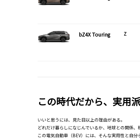
bZ4X Touring
Z
この時代だから、実用派
いいと思うには、見た目以上の理由がある。
どれだけ暮らしになじんでいるか、地球との関係、
この電気自動車（BEV）には、そんな実用性と自分