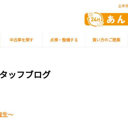
企業
中古車を探す
点検・整備する
買い方のご提案
タッフブログ
誕生～