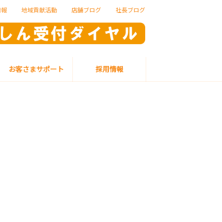
情報
地域貢献活動
店舗ブログ
社長ブログ
お客さまサポート
採用情報