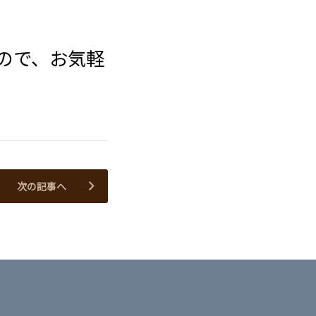
ので、お気軽
次の記事へ