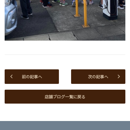
前の記事へ
次の記事へ
店舗ブログ一覧に戻る