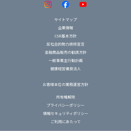
サイトマップ
企業情報
CSR基本方針
反社会的勢力排除宣言
金融商品販売の勧誘方針
一般事業主行動計画
健康経営優良法人
お客様本位の業務運営方針
所有権解除
プライバシーポリシー
情報セキュリティポリシー
ご利用にあたって