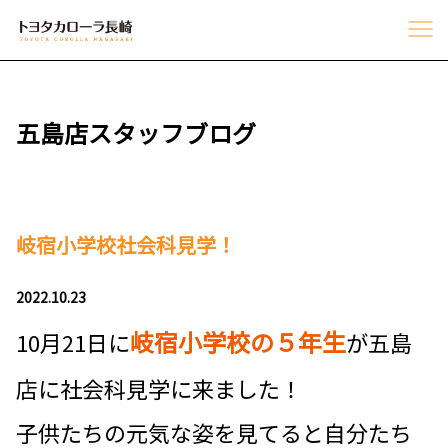
五島店スタッフブログ
岐宿小学校社会科見学！
2022.10.23
岐宿小学校の５年生
10月21日に
が五島
店に社会科見学に来ました！
子供たちの元気な姿を見てると自分たち