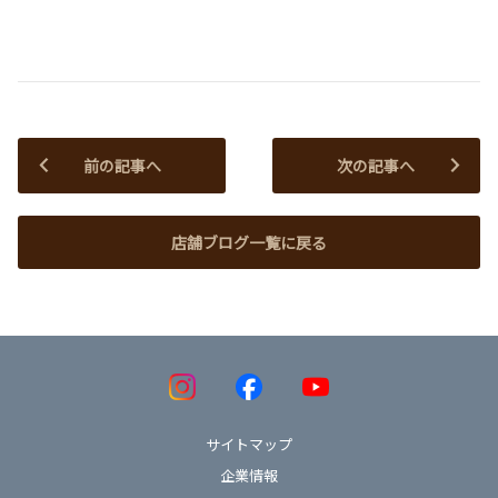
前の記事へ
次の記事へ
店舗ブログ一覧に戻る
サイトマップ
企業情報