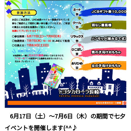
6月17日（土）～7月6日（木）の期間で七夕
イベントを開催します(^^♪