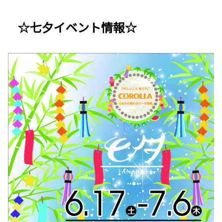
☆七夕イベント情報☆