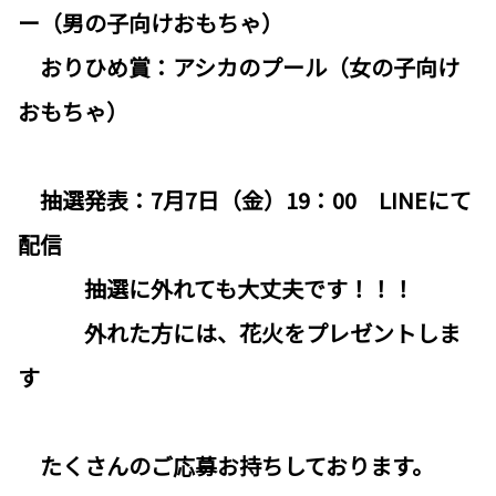
ー（男の子向けおもちゃ）
おりひめ賞：アシカのプール（女の子向け
おもちゃ）
抽選発表：7月7日（金）19：00 LINEにて
配信
抽選に外れても大丈夫です！！！
外れた方には、花火をプレゼントしま
す
たくさんのご応募お持ちしております。