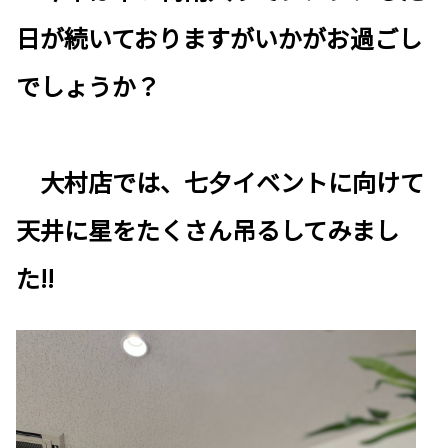
日が続いておりますがいかがお過ごし
でしょうか？
大村店では、七夕イベントに向けて
天井に星をたくさん吊るしてみまし
た!!