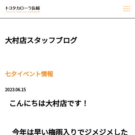
大村店スタッフブログ
七夕イベント情報
2023.06.15
こんにちは大村店です！
今年は早い梅雨入りでジメジメした