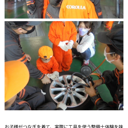
お子様がつなぎを着て、実際に工具を使う整備士体験を味