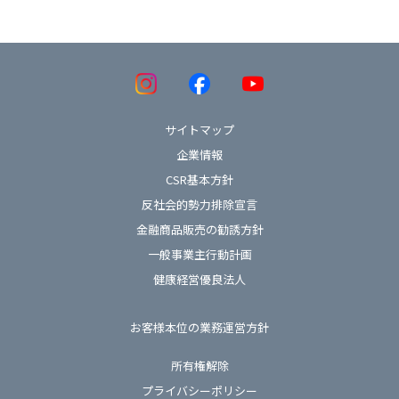
サイトマップ
企業情報
CSR基本方針
反社会的勢力排除宣言
金融商品販売の勧誘方針
一般事業主行動計画
健康経営優良法人
お客様本位の業務運営方針
所有権解除
プライバシーポリシー