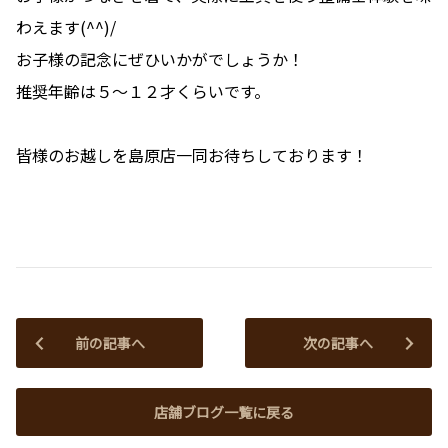
わえます(^^)/
お子様の記念にぜひいかがでしょうか！
推奨年齢は５～１２才くらいです。
皆様のお越しを島原店一同お待ちしております！
前の記事へ
次の記事へ
店舗ブログ一覧に戻る