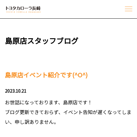
島原店スタッフブログ
島原店イベント紹介です(^O^)
2023.10.21
お世話になっております、島原店です！
ブログ更新できておらず、イベント告知が遅くなってしま
い、申し訳ありません。