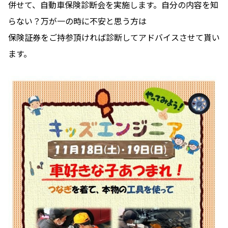
併せて、自動車保険診断会を実施します。自分の内容を知
らない？万が一の時に不安と思う方は
保険証券をご持参頂ければ診断してアドバイスさせて貰い
ます。