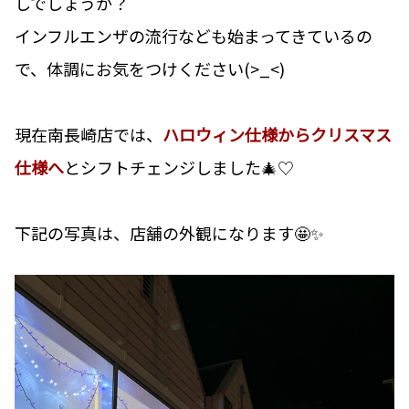
しでしょうか？
インフルエンザの流行なども始まってきているの
で、体調にお気をつけください(>_<)
現在南長崎店では、
ハロウィン仕様からクリスマス
仕様へ
とシフトチェンジしました🎄♡
下記の写真は、店舗の外観になります🤩✨