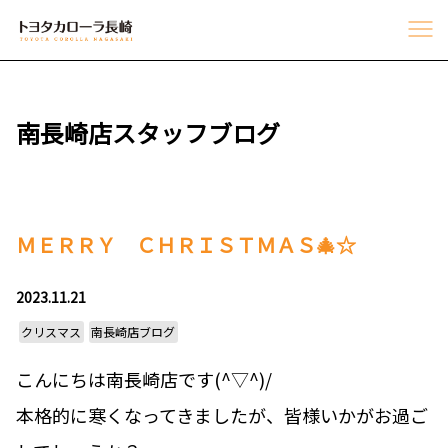
南長崎店スタッフブログ
ＭＥＲＲＹ ＣＨＲＩＳＴＭＡＳ🎄☆
2023.11.21
クリスマス
南長崎店ブログ
こんにちは南長崎店です(^▽^)/
本格的に寒くなってきましたが、皆様いかがお過ご