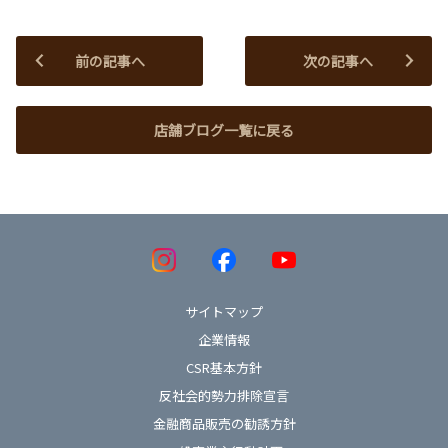
前の記事へ
次の記事へ
店舗ブログ一覧に戻る
サイトマップ
企業情報
CSR基本方針
反社会的勢力排除宣言
金融商品販売の勧誘方針