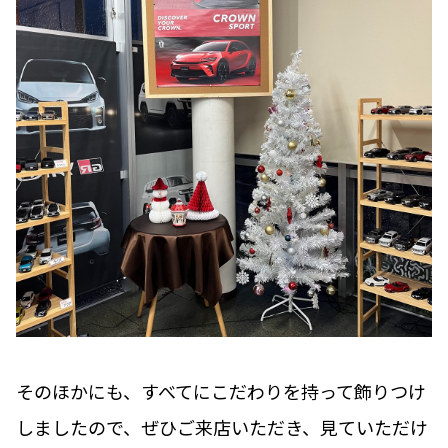
そのほかにも、すべてにこだわりを持って飾りつけ
しましたので、ぜひご来店いただき、見ていただけ