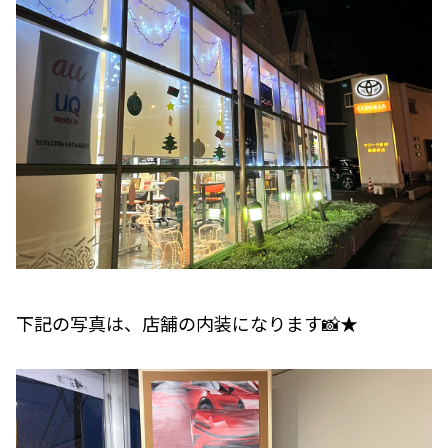
下記の写真は、店舗の内装になります📸★