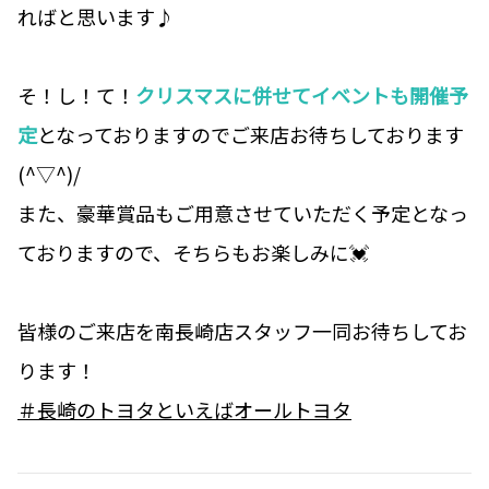
ればと思います♪
そ！し！て！
クリスマスに併せてイベントも開催予
定
となっておりますのでご来店お待ちしております
(^▽^)/
また、豪華賞品もご用意させていただく予定となっ
ておりますので、そちらもお楽しみに💓
皆様のご来店を南長崎店スタッフ一同お待ちしてお
ります！
＃長崎のトヨタといえばオールトヨタ