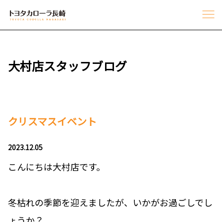
大村店スタッフブログ
クリスマスイベント
2023.12.05
こんにちは大村店です。
冬枯れの季節を迎えましたが、いかがお過ごしでし
ょうか？