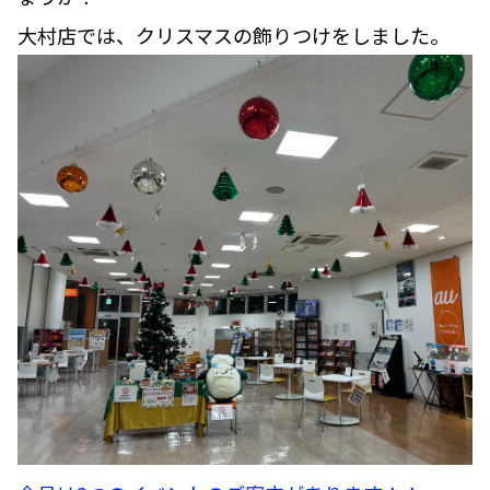
大村店では、クリスマスの飾りつけをしました。