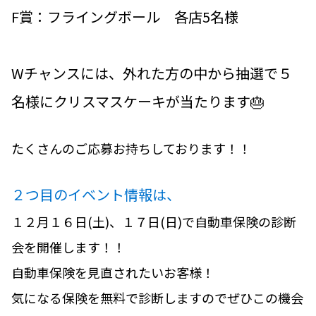
F賞：フライングボール 各店5名様
Wチャンスには、外れた方の中から抽選で５
名様にクリスマスケーキが当たります🎂
たくさんのご応募お持ちしております！！
２つ目のイベント情報は、
１２月１６日(土)、１７日(日)で自動車保険の診断
会を開催します！！
自動車保険を見直されたいお客様！
気になる保険を無料で診断しますのでぜひこの機会