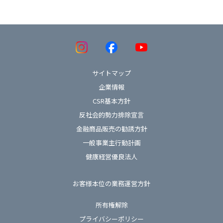
サイトマップ
企業情報
CSR基本方針
反社会的勢力排除宣言
金融商品販売の勧誘方針
一般事業主行動計画
健康経営優良法人
お客様本位の業務運営方針
所有権解除
プライバシーポリシー