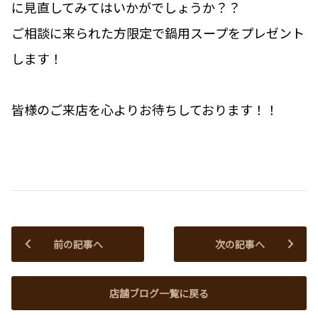
に見直してみてはいかがでしょうか？？
ご相談に来られた方限定で鍋用スープをプレゼント
します！
皆様のご来店を心よりお待ちしております！！
前の記事へ
次の記事へ
店舗ブログ一覧に戻る