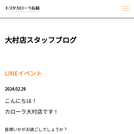
大村店スタッフブログ
LINEイベント
2024.02.29
こんにちは！
カローラ大村店です！
皆様いかがお過ごしでしょうか？