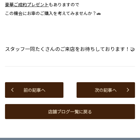
豪華ご成約プレゼント
もありますので
この機会にお車のご購入を考えてみませんか？🚗
スタッフ一同たくさんのご来店をお待ちしております！🤝
前の記事へ
次の記事へ
店舗ブログ一覧に戻る