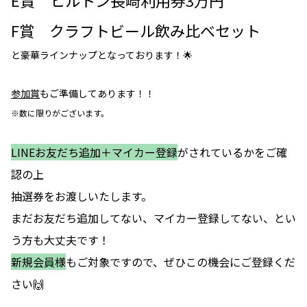
F賞 クラフトビール飲み比べセット
と豪華ラインナップとなっております！🌟
参加賞
もご準備してあります！！
※数に限りがございます。
LINEお友だち追加＋マイカー登録
がされているかをご確
認の上
抽選券をお渡しいたします。
まだお友だち追加してない、マイカー登録してない、とい
う方も大丈夫です！
新規会員様
もご対象ですので、ぜひこの機会にご登録くだ
さい🙌