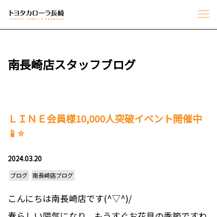
南長崎店スタッフブログ
ＬＩＮＥ会員様10,000人突破イベント開催中
📱⭐
2024.03.20
ブログ
南長崎店ブログ
こんにちは南長崎店です(^▽^)/
春らしい陽気になり、もうすぐお花見の季節ですね