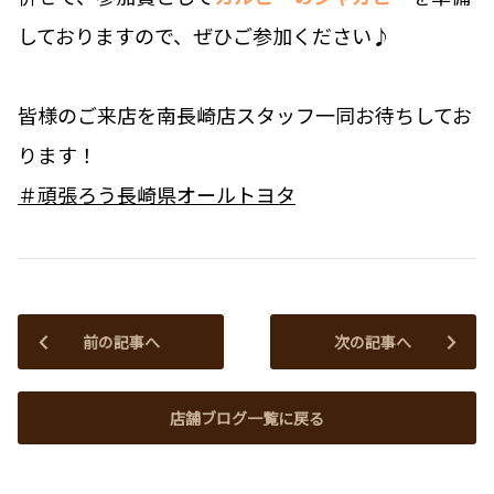
しておりますので、ぜひご参加ください♪
皆様のご来店を南長崎店スタッフ一同お待ちしてお
ります！
＃頑張ろう長崎県オールトヨタ
前の記事へ
次の記事へ
店舗ブログ一覧に戻る