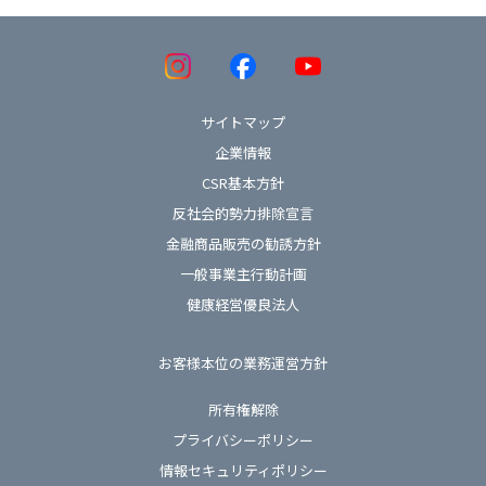
サイトマップ
企業情報
CSR基本方針
反社会的勢力排除宣言
金融商品販売の勧誘方針
一般事業主行動計画
健康経営優良法人
お客様本位の業務運営方針
所有権解除
プライバシーポリシー
情報セキュリティポリシー