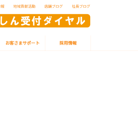
情報
地域貢献活動
店舗ブログ
社長ブログ
お客さまサポート
採用情報