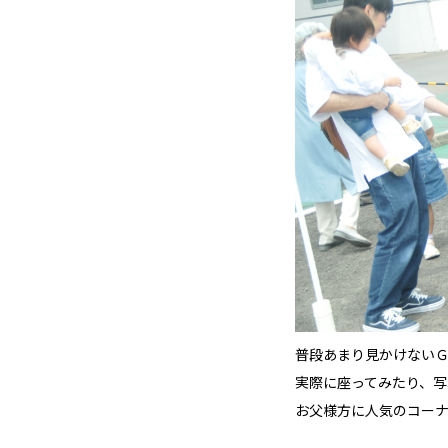
普段あまり見かけないＧ
実際に座ってみたり、写
お父様方に人気のコーナ