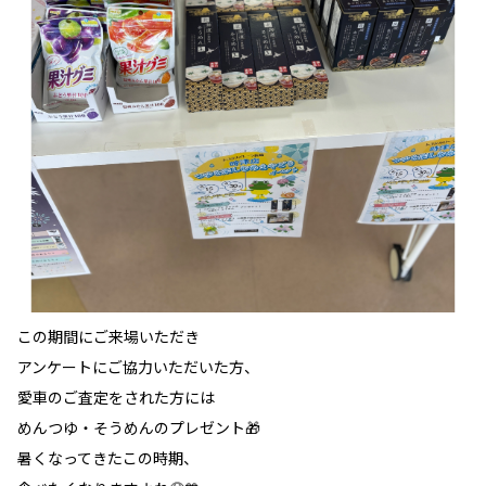
この期間にご来場いただき
アンケートにご協力いただいた方、
愛車のご査定をされた方には
めんつゆ・そうめんのプレゼント🎁
暑くなってきたこの時期、