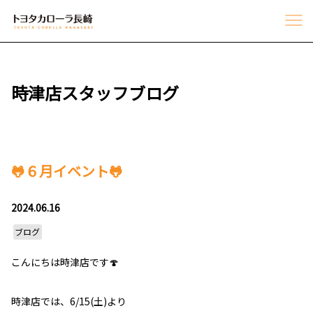
時津店スタッフブログ
🐸６月イベント🐸
2024.06.16
ブログ
こんにちは時津店です🍄
時津店では、6/15(土)より