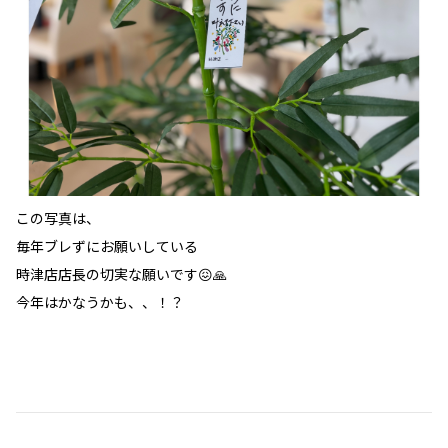
この写真は、
毎年ブレずにお願いしている
時津店店長の切実な願いです😖🙏
今年はかなうかも、、！？