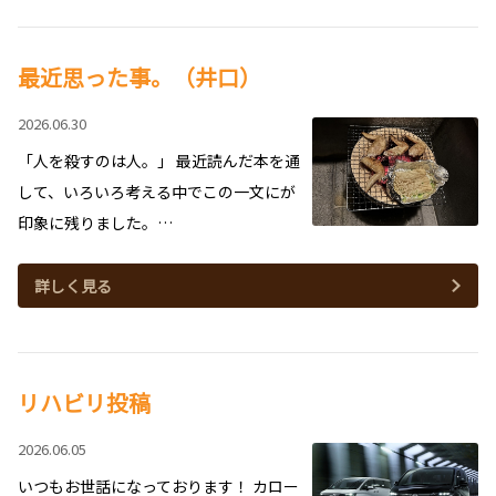
最近思った事。（井口）
2026.06.30
「人を殺すのは人。」 最近読んだ本を通
して、いろいろ考える中でこの一文にが
印象に残りました。…
詳しく見る
リハビリ投稿
2026.06.05
いつもお世話になっております！ カロー