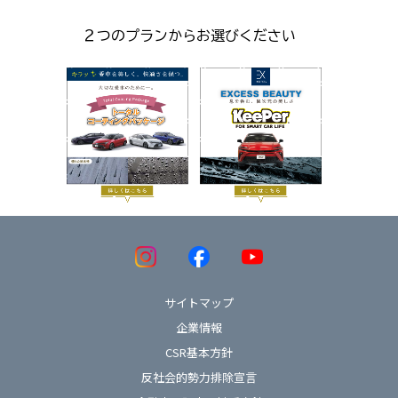
２つのプランからお選びください
サイトマップ
企業情報
CSR基本方針
反社会的勢力排除宣言