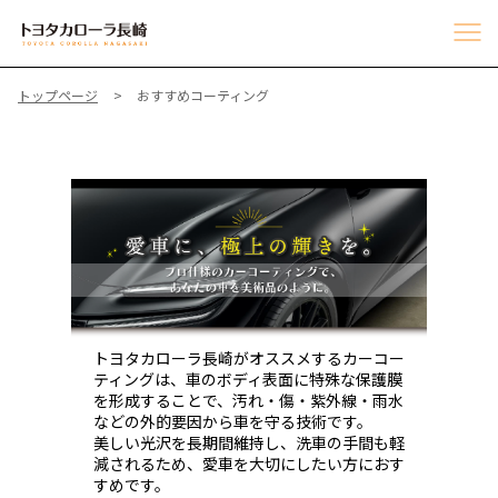
トップページ
おすすめコーティング
トヨタカローラ長崎がオススメするカーコー
ティングは、車のボディ表面に特殊な保護膜
を形成することで、汚れ・傷・紫外線・雨水
などの外的要因から車を守る技術です。
美しい光沢を長期間維持し、洗車の手間も軽
減されるため、愛車を大切にしたい方におす
すめです。