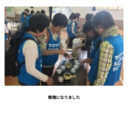
勉強になりました