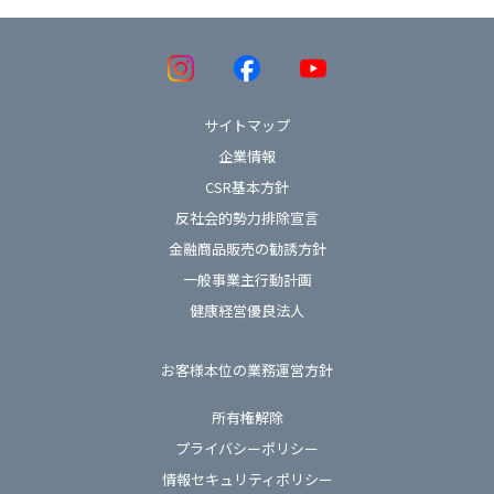
サイトマップ
企業情報
CSR基本方針
反社会的勢力排除宣言
金融商品販売の勧誘方針
一般事業主行動計画
健康経営優良法人
お客様本位の業務運営方針
所有権解除
プライバシーポリシー
情報セキュリティポリシー