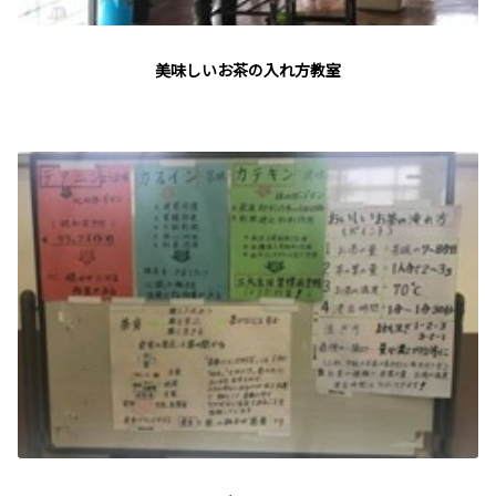
美味しいお茶の入れ方教室