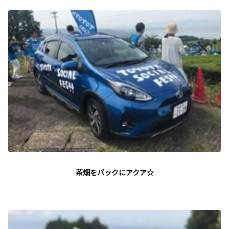
茶畑をバックにアクア☆