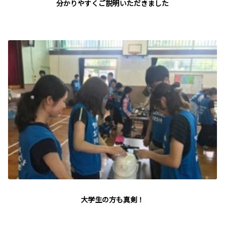
分かりやすくご説明いただきました
大学生の方も真剣！