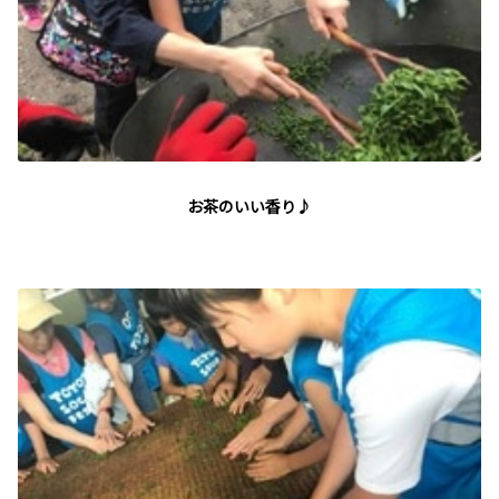
お茶のいい香り♪