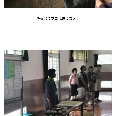
やっぱりプロは違うなぁ！