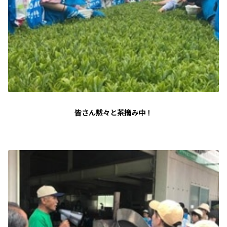
皆さん黙々と茶摘み中！