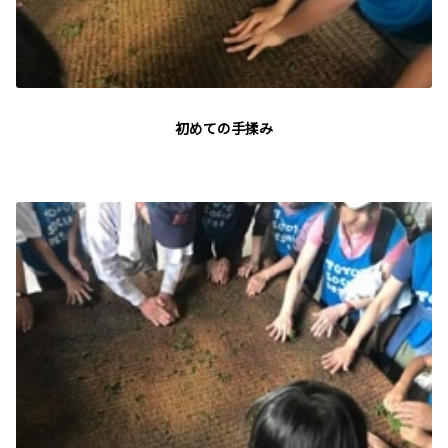
初めての手揉み