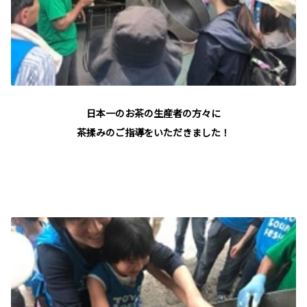
日本一のお茶の生産者の方々に
茶揉みのご指導をいただきました！