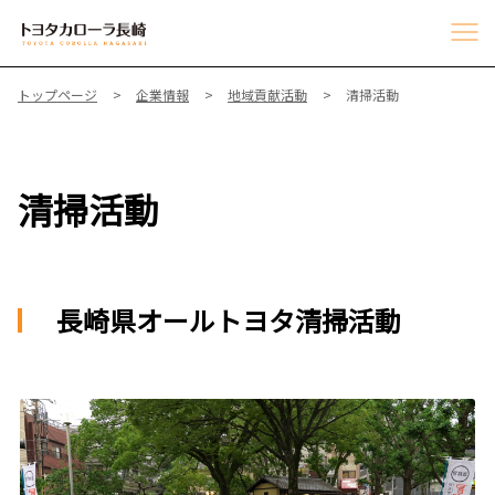
トップページ
企業情報
地域貢献活動
清掃活動
清掃活動
長崎県オールトヨタ清掃活動