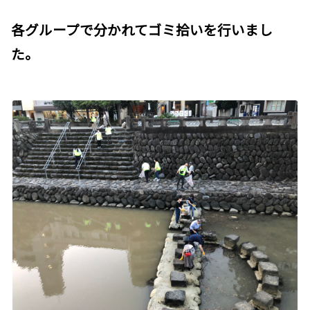
各グループで分かれてゴミ拾いを行いまし
た。