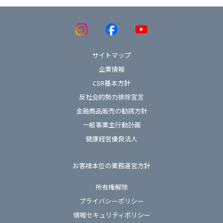
サイトマップ
企業情報
CSR基本方針
反社会的勢力排除宣言
金融商品販売の勧誘方針
一般事業主行動計画
健康経営優良法人
お客様本位の業務運営方針
所有権解除
プライバシーポリシー
情報セキュリティポリシー