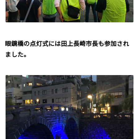
眼鏡橋の点灯式には田上長崎市長も参加され
ました。