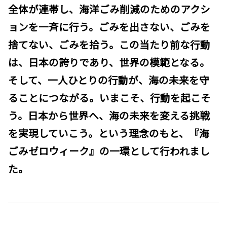
全体が連帯し、海洋ごみ削減のためのアクシ
ョンを一斉に行う。ごみを出さない、ごみを
捨てない、ごみを拾う。この当たり前な行動
は、日本の誇りであり、世界の模範となる。
そして、一人ひとりの行動が、海の未来を守
ることにつながる。いまこそ、行動を起こそ
う。日本から世界へ、海の未来を変える挑戦
を実現していこう。という理念のもと、『海
ごみゼロウィーク』の一環として行われまし
た。