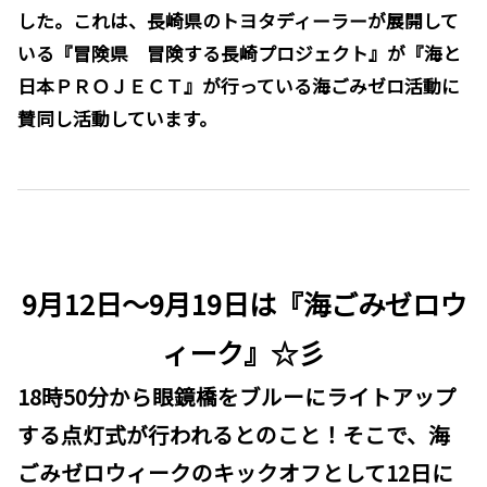
した。これは、長崎県のトヨタディーラーが展開して
いる『冒険県 冒険する長崎プロジェクト』が『海と
日本ＰＲＯＪＥＣＴ』が行っている海ごみゼロ活動に
賛同し活動しています。
9月12日～9月19日は『海ごみゼロウ
ィーク』☆彡
18時50分から眼鏡橋をブルーにライトアップ
する点灯式が行われるとのこと！そこで、海
ごみゼロウィークのキックオフとして12日に