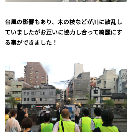
台風の影響もあり、木の枝などが川に散乱し
ていましたがお互いに協力し合って綺麗にす
る事ができました！