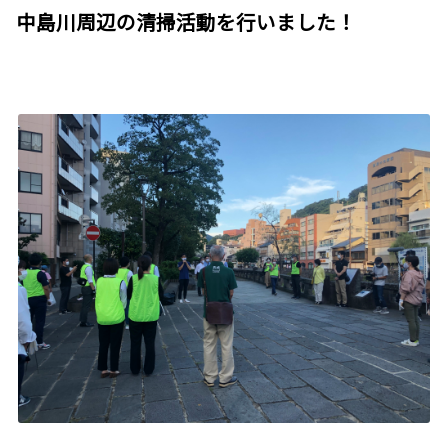
中島川周辺の清掃活動を行いました！