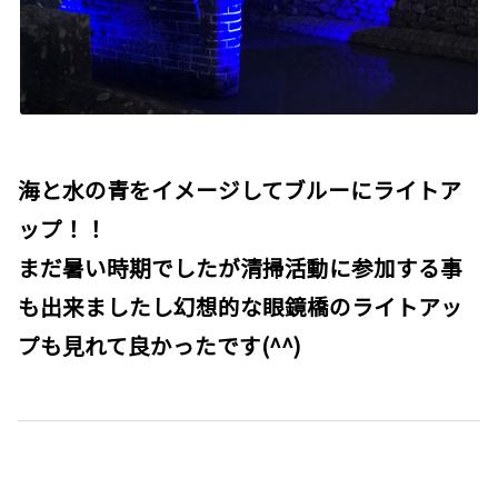
海と水の青をイメージしてブルーにライトア
ップ！！
まだ暑い時期でしたが清掃活動に参加する事
も出来ましたし幻想的な眼鏡橋のライトアッ
プも見れて良かったです(^^)