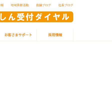
情報
地域貢献活動
店舗ブログ
社長ブログ
お客さまサポート
採用情報