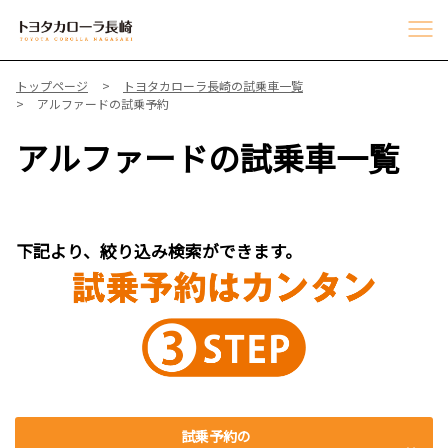
トップページ
トヨタカローラ長崎の試乗車一覧
アルファードの試乗予約
アルファードの試乗車一覧
下記より、絞り込み検索ができます。
試乗予約の