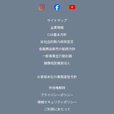
サイトマップ
企業情報
CSR基本方針
反社会的勢力排除宣言
金融商品販売の勧誘方針
一般事業主行動計画
健康経営優良法人
お客様本位の業務運営方針
所有権解除
プライバシーポリシー
情報セキュリティポリシー
ご利用にあたって