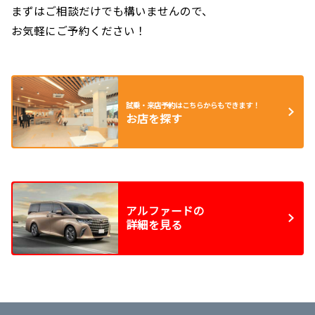
まずはご相談だけでも構いませんので、
お気軽にご予約ください！
試乗・来店予約はこちらからもできます！
お店を探す
アルファードの
詳細を見る