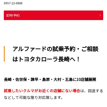
0957-22-0888
即時予約
アルファードの試乗予約・ご相談
はトヨタカローラ長崎へ！
長崎・佐世保・諫早・島原・大村・五島に10店舗展開
試乗したいクルマがお近くの店舗にない場合
は、回送する
などして可能な限り対応致します。