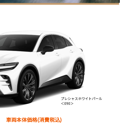
プレシャスホワイトパール
＜090＞
車両本体価格(消費税込)