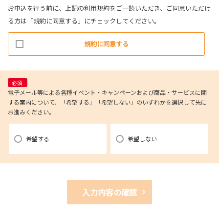
お申込を行う前に、上記の利用規約をご一読いただき、ご同意いただけ
る方は「規約に同意する」にチェックしてください。
規約に同意する
必須
電子メール等による各種イベント・キャンペーンおよび商品・サービスに関
する案内について、「希望する」「希望しない」のいずれかを選択して先に
お進みください。
希望する
希望しない
入力内容の確認