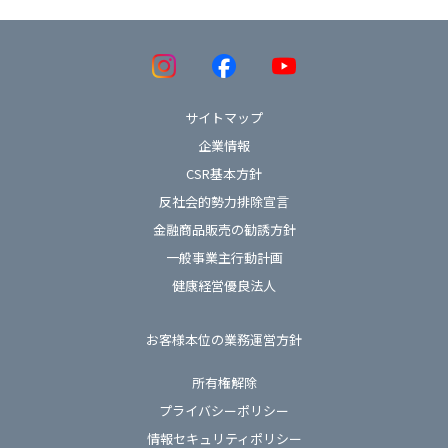
サイトマップ
企業情報
CSR基本方針
反社会的勢力排除宣言
金融商品販売の勧誘方針
一般事業主行動計画
健康経営優良法人
お客様本位の業務運営方針
所有権解除
プライバシーポリシー
情報セキュリティポリシー