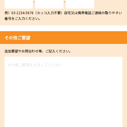
-
-
例）03-1234-5678（カッコ入力不要）自宅又は携帯電話ご連絡の取りやすい
番号をご入力ください。
その他ご要望
追加要望やお問合わせ等、ご記入ください。