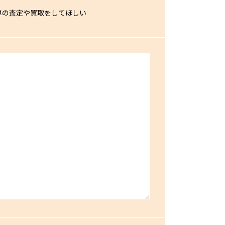
車の査定や買取をしてほしい