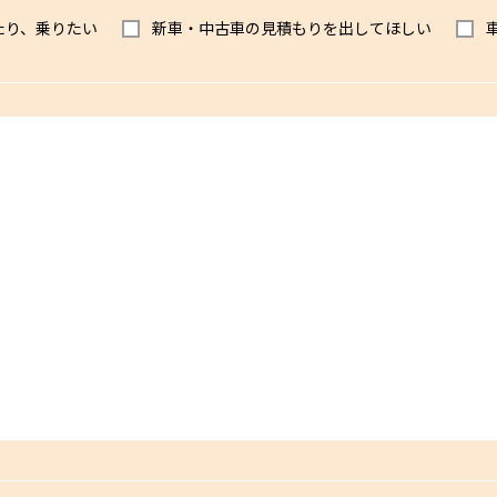
たり、乗りたい
新車・中古車の見積もりを出してほしい