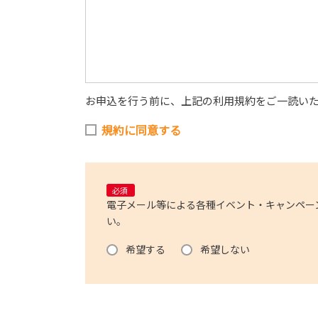
お申込を行う前に、上記の利用規約をご一読い
規約に同意する
必須
電子メール等による各種イベント・キャンペー
い。
希望する
希望しない