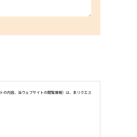
ストの内容、当ウェブサイトの閲覧情報）は、本リクエス