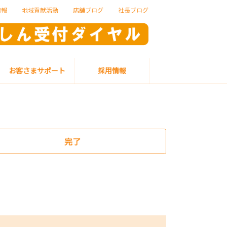
情報
地域貢献活動
店舗ブログ
社長ブログ
お客さまサポート
採用情報
完了