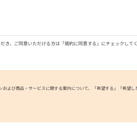
ただき、ご同意いただける方は「規約に同意する」にチェックして
ンおよび商品・サービスに関する案内について、「希望する」「希望し