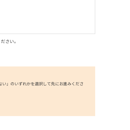
ください。
ない」のいずれかを選択して先にお進みくださ