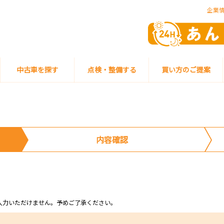
企業
中古車を探す
点検・整備する
買い方のご提案
内容確認
ム上入力いただけません。予めご了承ください。