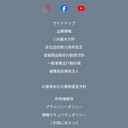
サイトマップ
企業情報
CSR基本方針
反社会的勢力排除宣言
金融商品販売の勧誘方針
一般事業主行動計画
健康経営優良法人
お客様本位の業務運営方針
所有権解除
プライバシーポリシー
情報セキュリティポリシー
ご利用にあたって