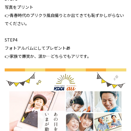
写真をプリント
👉青春時代のプリクラ風自撮りとか出てきても恥ずかしがらない
でください。
STEP4
フォトアルバムにしてプレゼント🎁
👉家族で爆笑か、涙か…どちらでもアリです。