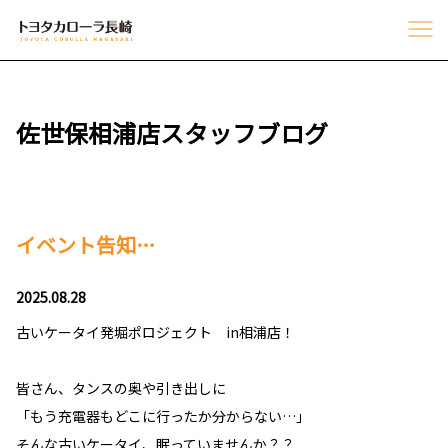
佐世保相浦店スタッフブログ
イベント告知…
2025.08.28
古いケータイ発堀ポロジェクト in相浦店！
皆さん、タンスの奥や引き出しに
「もう充電器もどこに行ったか分からない…」
そんな古いケータイ、眠っていませんか？？