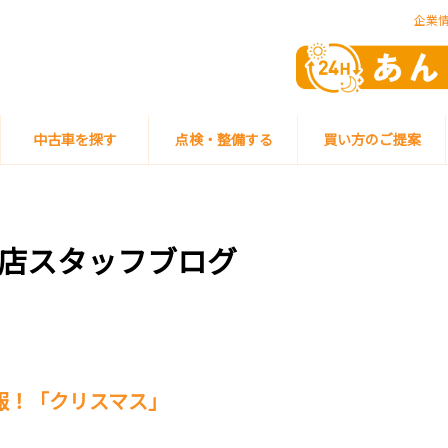
企業
中古車を探す
点検・整備する
買い方のご提案
店スタッフブログ
報！「クリスマス」