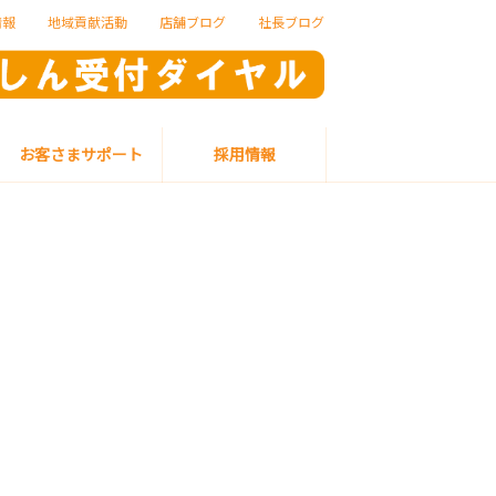
情報
地域貢献活動
店舗ブログ
社長ブログ
お客さまサポート
採用情報