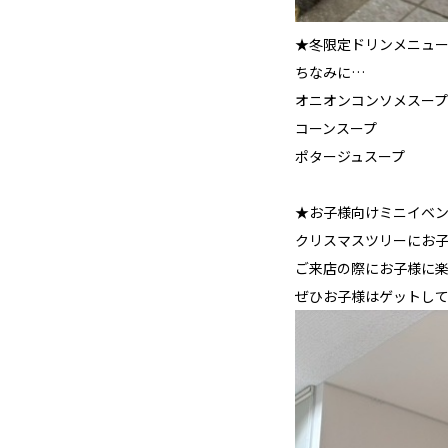
★冬限定ドリンメニュ
ちなみに…
オニオンコンソメスープ
コーンスープ
ポタージュスープ
★お子様向けミニイベ
クリスマスツリーにお子
ご来店の際にお子様に
ぜひお子様はゲットし