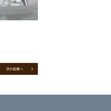
次の記事へ