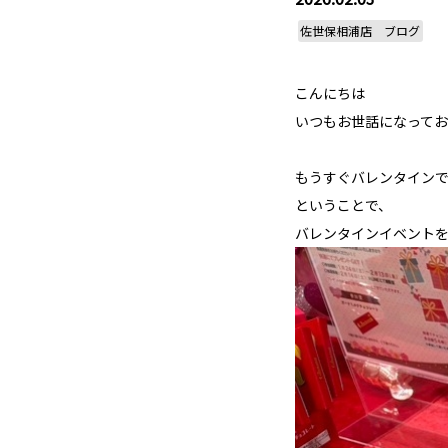
佐世保相浦店 ブログ
こんにちは
いつもお世話になってお
もうすぐバレンタインで
ということで、
バレンタインイベントを