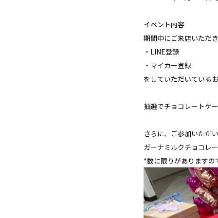
イベント内容
期間中にご来店いただ
・LINE登録
・マイカー登録
をしていただいている
抽選でチョコレートケー
さらに、ご参加いただ
ガーナミルクチョコレ
*数に限りがありますの