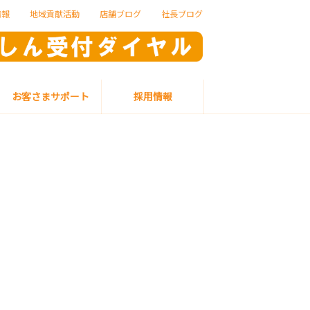
情報
地域貢献活動
店舗ブログ
社長ブログ
お客さまサポート
採用情報