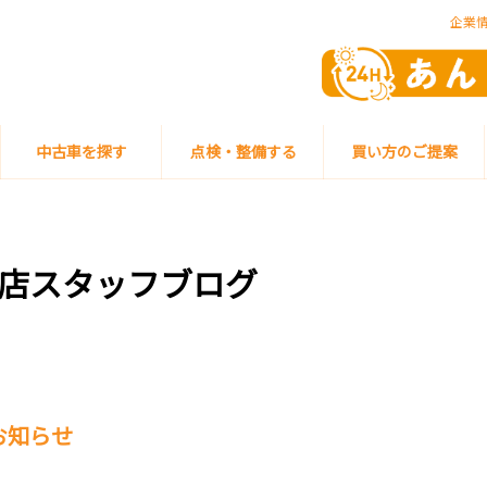
企業
中古車を探す
点検・整備する
買い方のご提案
店スタッフブログ
お知らせ