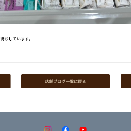
お待ちしています。
店舗ブログ一覧に戻る