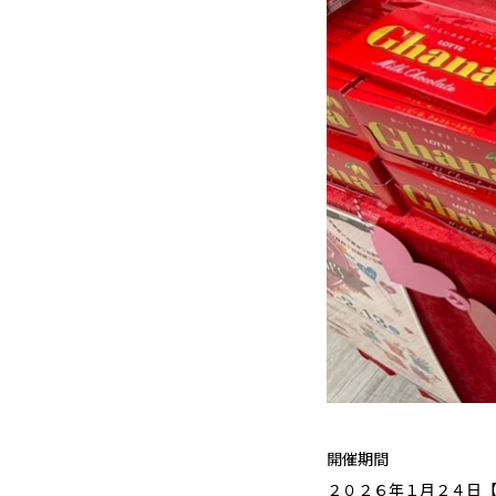
開催期間
２０２６年１月２４日