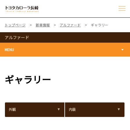
トップページ
新車情報
アルファード
ギャラリー
アルファード
MENU
ギャラリー
外観
内装