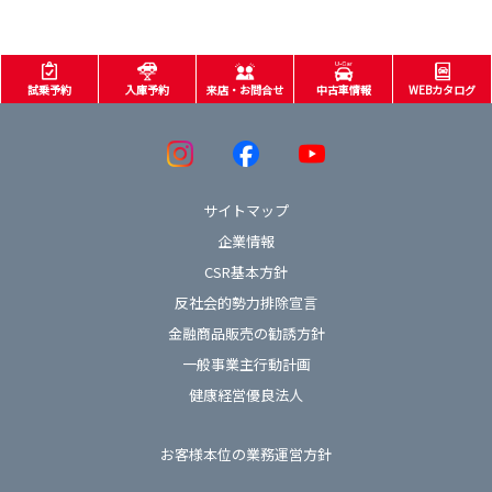
試乗予約
入庫予約
来店・お問合せ
中古車情報
WEBカタログ
サイトマップ
企業情報
CSR基本方針
反社会的勢力排除宣言
金融商品販売の勧誘方針
一般事業主行動計画
健康経営優良法人
お客様本位の業務運営方針