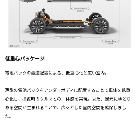
低重心パッケージ
電池パックの最適配置による、低重心化と広い室内。
薄型の電池パックをアンダーボディに配置することで車体を低重
心化し、操縦時のクルマとの一体感を実現。また、足元にゆとり
ある空間が生まれることで、広々とした室内空間を確保しまし
た。