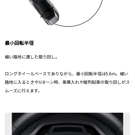
最小回転半径
細い路地に適した取り回し。
ロングホイールベースでありながら、最小回転半径は5.6m。細い
路地に入るときやUターン時、車庫入れや縦列駐車の取り回しがス
ムーズに行えます。