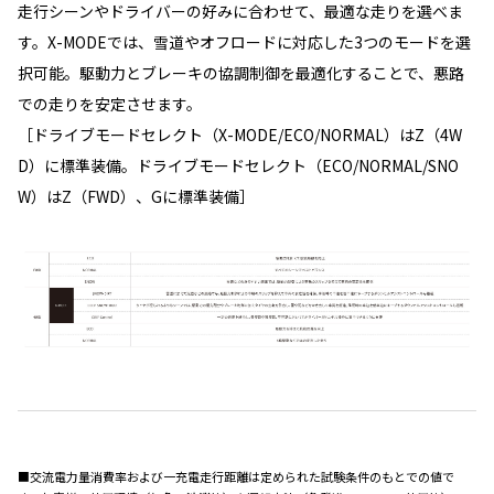
走行シーンやドライバーの好みに合わせて、最適な走りを選べま
す。X-MODEでは、雪道やオフロードに対応した3つのモードを選
択可能。駆動力とブレーキの協調制御を最適化することで、悪路
での走りを安定させます。
［ドライブモードセレクト（X-MODE/ECO/NORMAL）はZ（4W
D）に標準装備。ドライブモードセレクト（ECO/NORMAL/SNO
W）はZ（FWD）、Gに標準装備］
■交流電力量消費率および一充電走行距離は定められた試験条件のもとでの値で