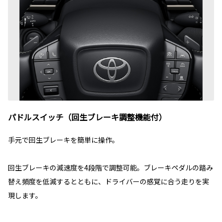
パドルスイッチ（回生ブレーキ調整機能付）
手元で回生ブレーキを簡単に操作。
回生ブレーキの減速度を4段階で調整可能。ブレーキペダルの踏み
替え頻度を低減するとともに、ドライバーの感覚に合う走りを実
現します。