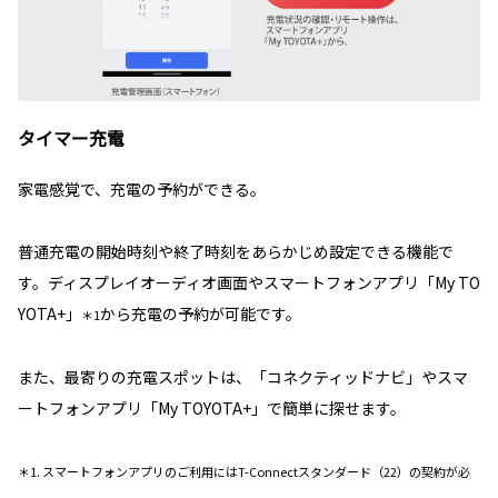
タイマー充電
家電感覚で、充電の予約ができる。
普通充電の開始時刻や終了時刻をあらかじめ設定できる機能で
す。ディスプレイオーディオ画面やスマートフォンアプリ「My TO
YOTA+」
から充電の予約が可能です。
＊1
また、最寄りの充電スポットは、「コネクティッドナビ」やスマ
ートフォンアプリ「My TOYOTA+」で簡単に探せます。
＊1. スマートフォンアプリのご利用にはT-Connectスタンダード（22）の契約が必