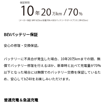
BEVバッテリー保証
安心の修理・交換保証。
バッテリーに不具合が発生した場合、10年20万kmまでの間、無
償でバッテリー修理を行えるほか、新車時と比べて充電量が70%
以下となった場合には無償でのバッテリー交換を保証しているた
め、安心してbZ4Xをお楽しみいただけます。
普通充電＆急速充電