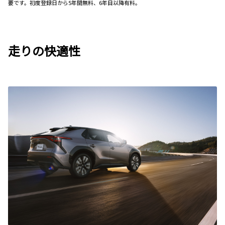
要です。初度登録日から5年間無料、6年目以降有料。
走りの快適性