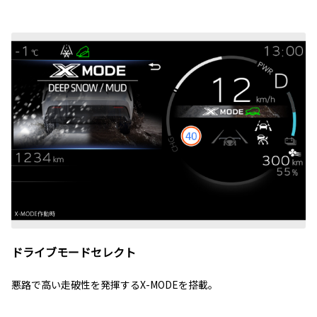
ドライブモードセレクト
悪路で高い走破性を発揮するX-MODEを搭載。