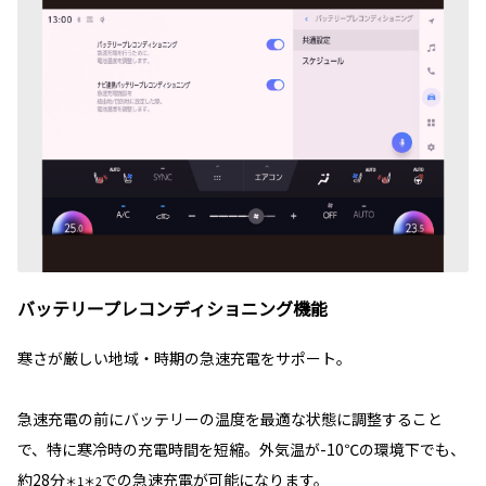
バッテリープレコンディショニング機能
寒さが厳しい地域・時期の急速充電をサポート。
急速充電の前にバッテリーの温度を最適な状態に調整すること
で、特に寒冷時の充電時間を短縮。外気温が-10℃の環境下でも、
約28分
での急速充電が可能になります。
＊1＊2