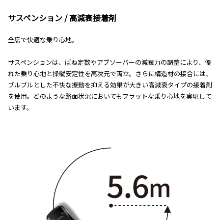
サスペンション / 高減衰接着剤
全席で快適な乗り心地。
サスペンションは、ばね定数やアブソーバーの減衰力の調整により、優
れた乗り心地と操縦安定性を高次元で両立。さらに構造材の接合には、
ブルブルとした不快な振動を抑える効果が大きい高減衰タイプの接着剤
を使用。どのような路面状況においてもフラットな乗り心地を実現して
います。