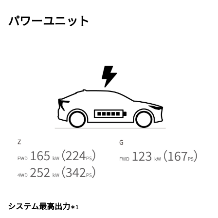
パワーユニット
システム最高出力
＊1