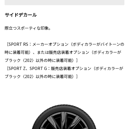
サイドデカール
際立つスポーティな印象。
［SPORT RS：メーカーオプション（ボディカラーがバイトーンの
時に装着可能）、または販売店装着オプション（ボディカラーが
ブラック〈202〉以外の時に装着可能）］
［SPORT Z、SPORT G：販売店装着オプション（ボディカラーが
ブラック〈202〉以外の時に装着可能）］