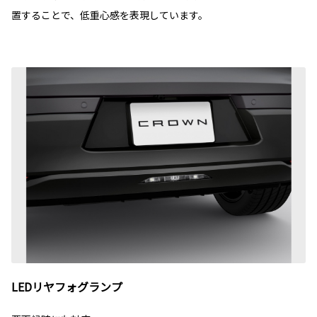
置することで、低重心感を表現しています。
LEDリヤフォグランプ