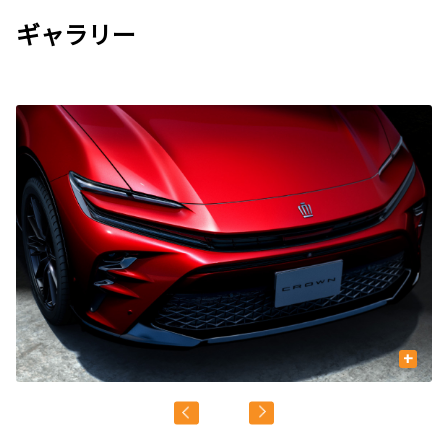
ギャラリー
+