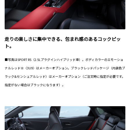
走りの楽しさに集中できる、包まれ感のあるコックピッ
ト。
■写真はSPORT RS（2.5Lプラグインハイブリッド車）。ボディカラーのエモーショ
ナルレッドⅢ〈3U9〉はメーカーオプション。ブラックレッドパッケージ（内装色ブ
ラック&センシュアルレッド）はメーカーオプション（ご注文時に指定が必要です。
指定がない場合はブラックになります）。