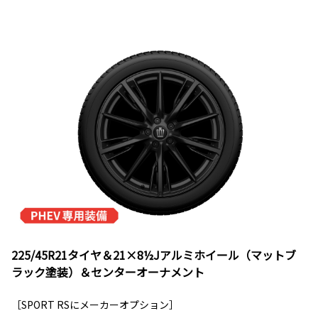
225/45R21タイヤ＆21×8½Jアルミホイール（マットブ
ラック塗装）＆センターオーナメント
［SPORT RSにメーカーオプション］