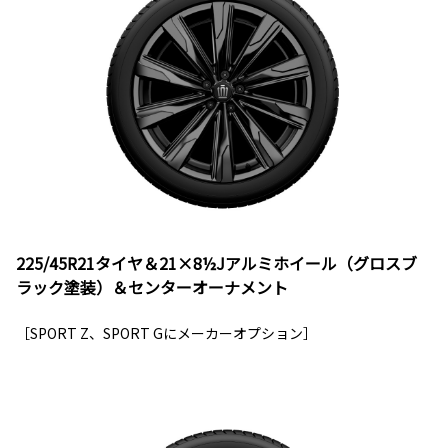
225/45R21タイヤ＆21×8½Jアルミホイール（グロスブ
ラック塗装）＆センターオーナメント
［SPORT Z、SPORT Gにメーカーオプション］