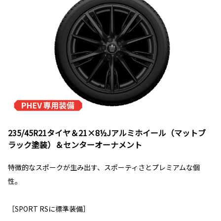
235/45R21タイヤ＆21×8½Jアルミホイール（マットブ
ラック塗装）＆センターオーナメント
特徴的なスポークが生み出す、スポーティさとプレミアムな個
性。
［SPORT RSに標準装備］