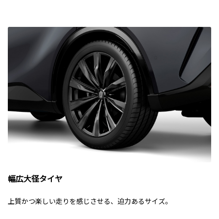
幅広大径タイヤ
上質かつ楽しい走りを感じさせる、迫力あるサイズ。