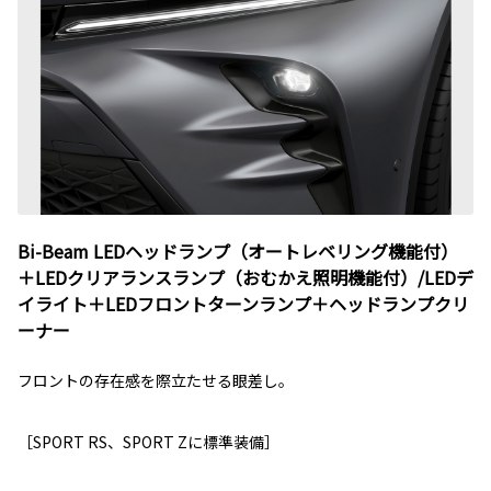
Bi-Beam LEDヘッドランプ（オートレベリング機能付）
＋LEDクリアランスランプ（おむかえ照明機能付）/LEDデ
イライト＋LEDフロントターンランプ＋ヘッドランプクリ
ーナー
フロントの存在感を際立たせる眼差し。
［SPORT RS、SPORT Zに標準装備］