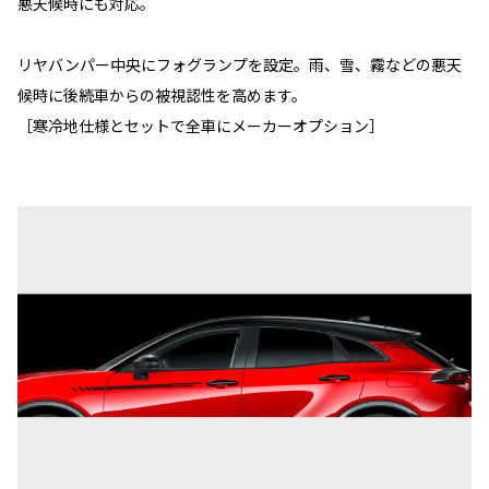
悪天候時にも対応。
リヤバンパー中央にフォグランプを設定。雨、雪、霧などの悪天
候時に後続車からの被視認性を高めます。
［寒冷地仕様とセットで全車にメーカーオプション］