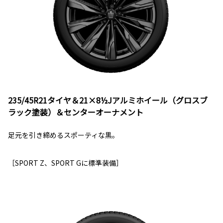
235/45R21タイヤ＆21×8½Jアルミホイール（グロスブ
ラック塗装）＆センターオーナメント
足元を引き締めるスポーティな黒。
［SPORT Z、SPORT Gに標準装備］