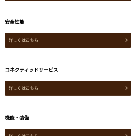
安全性能
詳しくはこちら
コネクティッドサービス
詳しくはこちら
機能・装備
詳しくはこちら