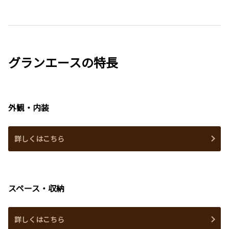
グランエースの特長
外観・内装
詳しくはこちら
スペース・収納
詳しくはこちら