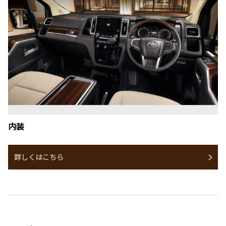
内装
詳しくはこちら