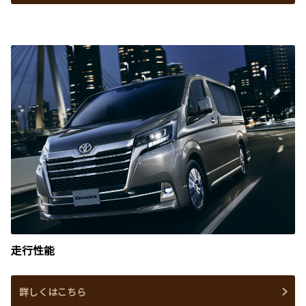
走行性能
詳しくはこちら