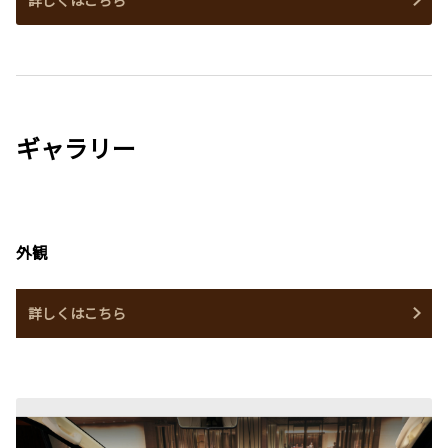
ギャラリー
外観
詳しくはこちら