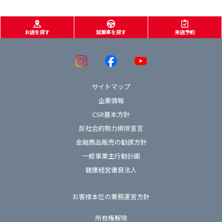
お店を探す
試乗車を探す
来店予約
サイトマップ
企業情報
CSR基本方針
反社会的勢力排除宣言
金融商品販売の勧誘方針
一般事業主行動計画
健康経営優良法人
お客様本位の業務運営方針
所有権解除