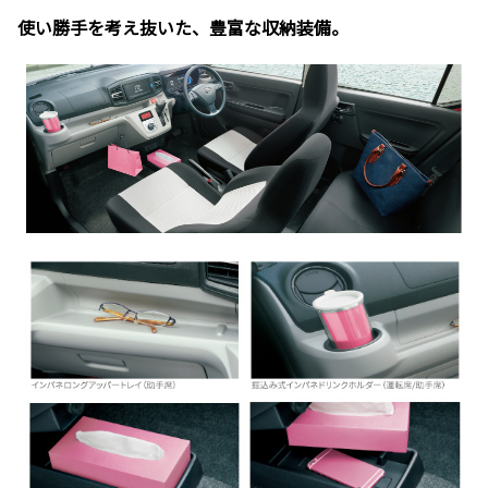
使い勝手を考え抜いた、豊富な収納装備。