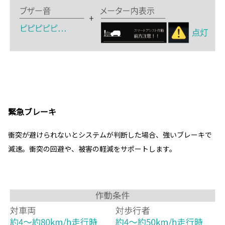
緊急ブレーキ
衝突が避けられないとシステムが判断した場合、強いブレーキで
減速。衝突の回避や、被害の軽減をサポートします。