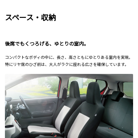
スペース・収納
後席でもくつろげる、ゆとりの室内。
コンパクトなボディの中に、長さ、高さともにゆとりある室内を実現。
特にリヤ席のひざ前は、大人がラクに座れる広さを確保しています。