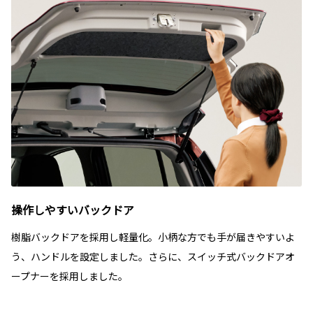
操作しやすいバックドア
樹脂バックドアを採用し軽量化。小柄な方でも手が届きやすいよ
う、ハンドルを設定しました。さらに、スイッチ式バックドアオ
ープナーを採用しました。