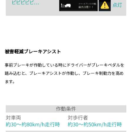
被害軽減ブレーキアシスト
事前ブレーキが作動している時にドライバーがブレーキペダルを
踏み込むと、ブレーキアシストが作動し、ブレーキ制動力を高め
ます。