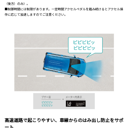
（後方）のみ〉。
■制御時間には制限があります。一定時間アクセルペダルを踏み続けるとアクセル操
作に応じて加速しますのでご注意ください。
高速道路で起こりやすい、車線からのはみ出し防止をサポ
ート