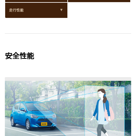
走行性能
安全性能