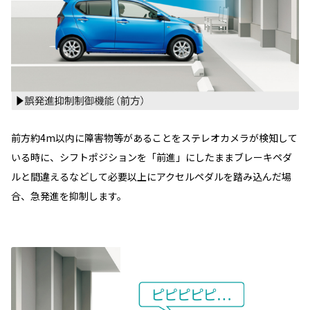
前方約4m以内に障害物等があることをステレオカメラが検知して
いる時に、シフトポジションを「前進」にしたままブレーキペダ
ルと間違えるなどして必要以上にアクセルペダルを踏み込んだ場
合、急発進を抑制します。