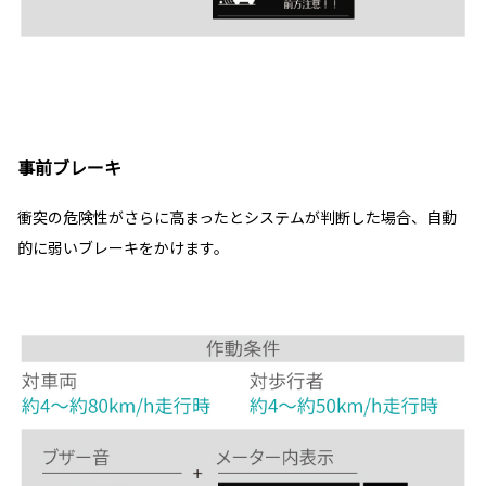
事前ブレーキ
衝突の危険性がさらに高まったとシステムが判断した場合、自動
的に弱いブレーキをかけます。