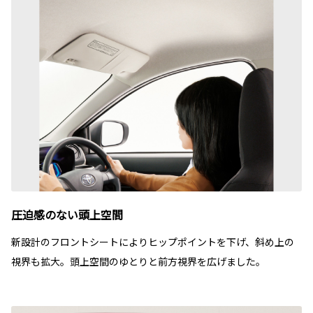
圧迫感のない頭上空間
新設計のフロントシートによりヒップポイントを下げ、斜め上の
視界も拡大。頭上空間のゆとりと前方視界を広げました。