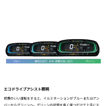
エコドライブアシスト照明
燃費のいい運転をすると、イルミネーションがブルーまたはアン
バーからグリーンへ。グリーンの状態を長く保つだけで上手にエ