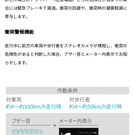
合には緊急ブレーキで減速。衝突の回避や、衝突時の被害軽減に
寄与します。
衝突警報機能
走行中に前方の車両や歩行者をステレオカメラが検知し、衝突の
危険性があると判断した場合、ブザー音とメーター内表示でお知
らせします。