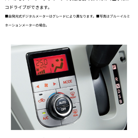
コドライブができます。
■自発光式デジタルメーターはグレードにより異なります。■写真はブルーイルミ
ネーションメーターの場合。