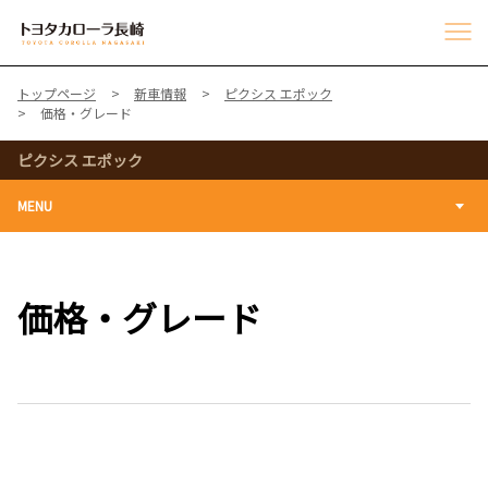
トップページ
新車情報
ピクシス エポック
価格・グレード
ピクシス エポック
MENU
価格・グレード