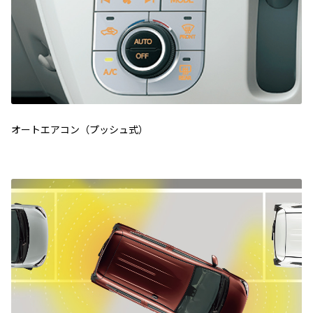
オートエアコン（プッシュ式）