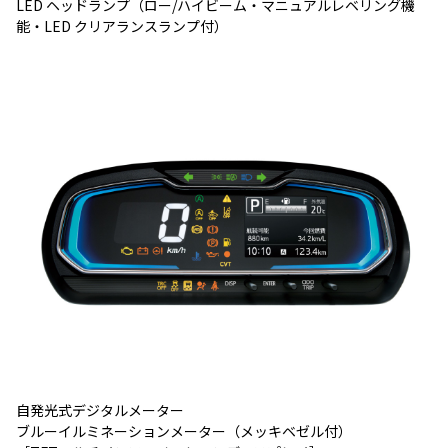
LED ヘッドランプ（ロー/ハイビーム・マニュアルレベリング機
能・LED クリアランスランプ付）
自発光式デジタルメーター
ブルーイルミネーションメーター（メッキベゼル付）