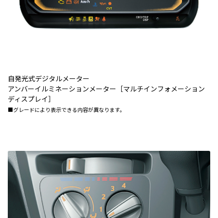
自発光式デジタルメーター
アンバーイルミネーションメーター［マルチインフォメーション
ディスプレイ］
■グレードにより表示できる内容が異なります。