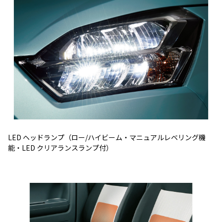
LED ヘッドランプ（ロー/ハイビーム・マニュアルレベリング機
能・LED クリアランスランプ付）