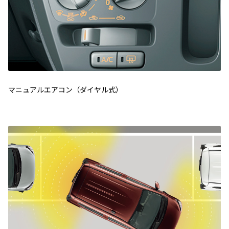
マニュアルエアコン（ダイヤル式）