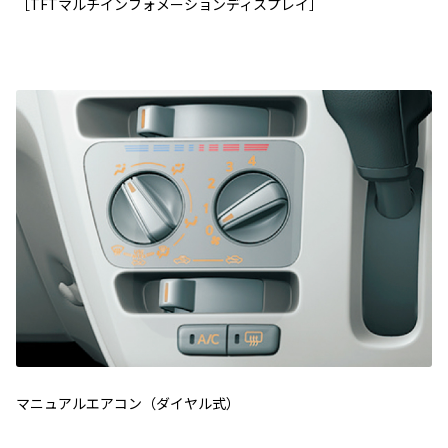
［TFTマルチインフォメーションディスプレイ］
マニュアルエアコン（ダイヤル式）