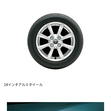
14インチアルミホイール