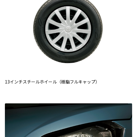
13インチスチールホイール（樹脂フルキャップ）