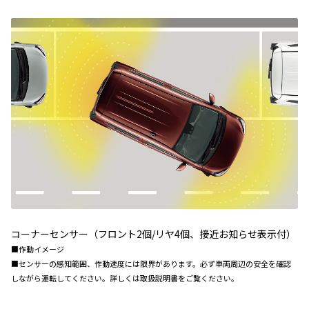
コーナーセンサー（フロント2個/リヤ4個、接近お知らせ表示付）
■作動イメージ
■センサーの感知範囲、作動速度には限界があります。必ず車両周辺の安全を確認
しながら運転してください。詳しくは取扱説明書をご覧ください。