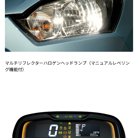
マルチリフレクターハロゲンヘッドランプ（マニュアルレベリン
グ機能付）