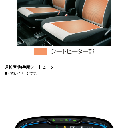
運転席/助手席シートヒーター
■写真はイメージです。