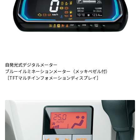
自発光式デジタルメーター
ブルーイルミネーションメーター（メッキベゼル付）
［TFTマルチインフォメーションディスプレイ］