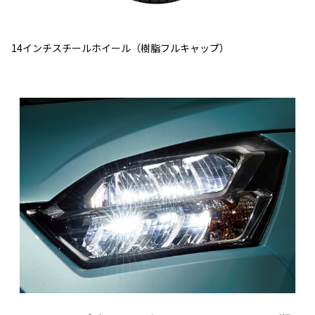
14インチスチールホイール（樹脂フルキャップ）