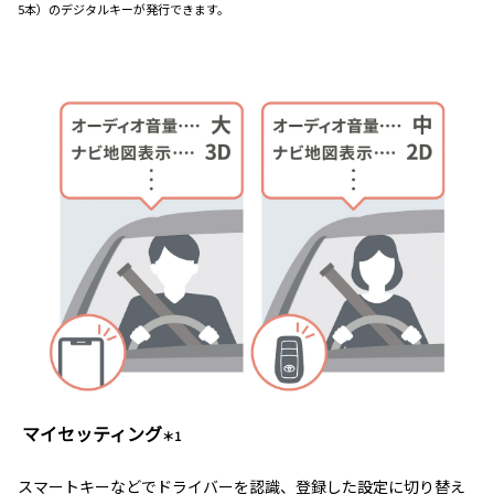
5本）のデジタルキーが発行できます。
マイセッティング
＊1
スマートキーなどでドライバーを認識、登録した設定に切り替え