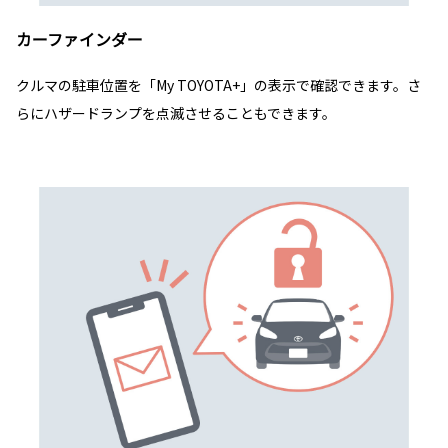
カーファインダー
クルマの駐車位置を「My TOYOTA+」の表示で確認できます。さ
らにハザードランプを点滅させることもできます。