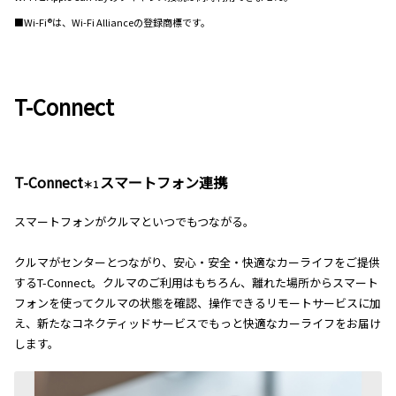
■Wi-Fi®は、Wi-Fi Allianceの登録商標です。
T-Connect
T-Connect
スマートフォン連携
＊1
スマートフォンがクルマといつでもつながる。
クルマがセンターとつながり、安心・安全・快適なカーライフをご提供
するT-Connect。クルマのご利用はもちろん、離れた場所からスマート
フォンを使ってクルマの状態を確認、操作できるリモートサービスに加
え、新たなコネクティッドサービスでもっと快適なカーライフをお届け
します。