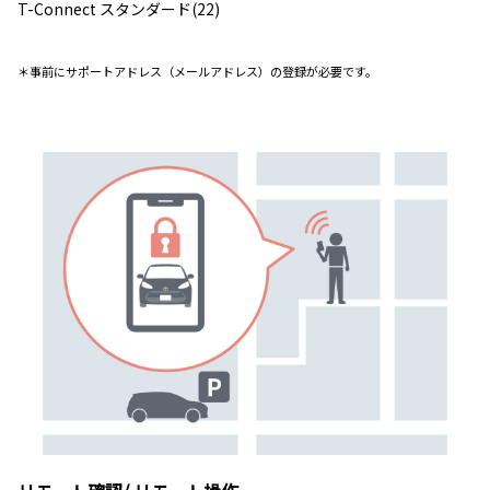
T-Connect スタンダード(22)
＊事前にサポートアドレス（メールアドレス）の登録が必要です。