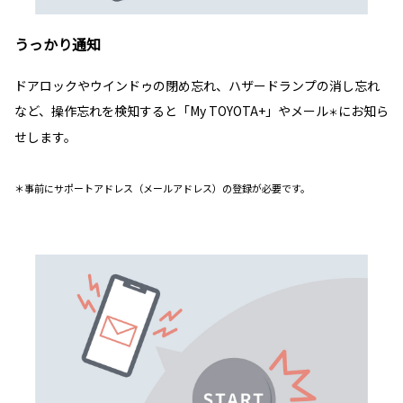
うっかり通知
ドアロックやウインドゥの閉め忘れ、ハザードランプの消し忘れ
など、操作忘れを検知すると「My TOYOTA+」やメール
にお知ら
＊
せします。
＊事前にサポートアドレス（メールアドレス）の登録が必要です。