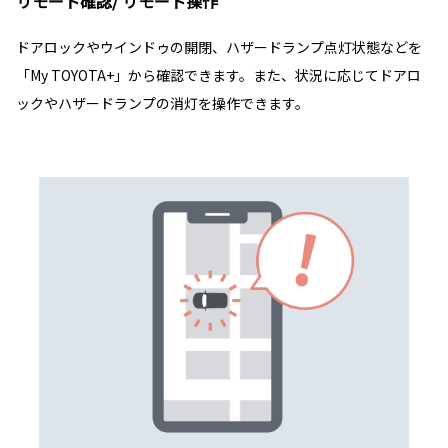
リモート確認/ リモート操作
ドアロックやウインドゥの開閉、ハザードランプ点灯状態などを
「My TOYOTA+」から確認できます。また、状況に応じてドアロ
ックやハザードランプの消灯を操作できます。