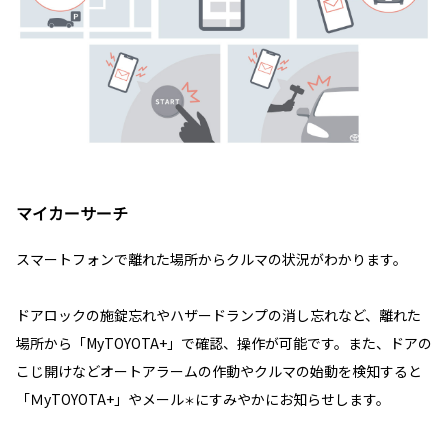
マイカーサーチ
スマートフォンで離れた場所からクルマの状況がわかります。
ドアロックの施錠忘れやハザードランプの消し忘れなど、離れた
場所から「MyTOYOTA+」で確認、操作が可能です。また、ドアの
こじ開けなどオートアラームの作動やクルマの始動を検知すると
「ＭyTOYOTA+」やメール
にすみやかにお知らせします。
＊