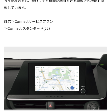
まった場合でも、続けてナビ機能が利用できる車載ナビ機能も搭
載しています。
対応T-Connectサービスプラン
T-Connect スタンダード(22)