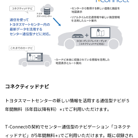
コネクティッドナビ
トヨタスマートセンターの新しい情報を活用する通信型ナビが５
年間無料（6年目以降有料）
でご利用いただけます。
＊1
T-Connectの契約でセンター通信型のナビゲーション「コネクテ
ィッドナビ」が5年間無料
でご利用いただけます。既に収録され
＊1