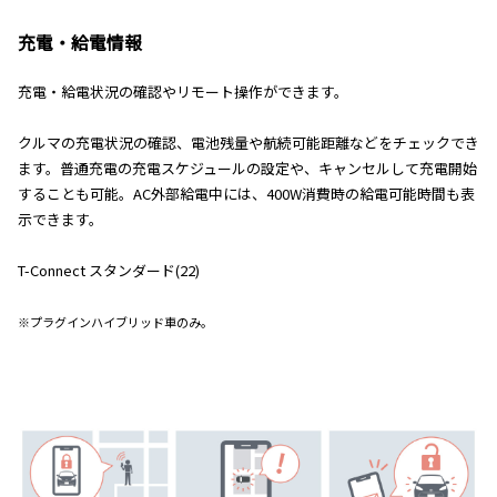
充電・給電情報
充電・給電状況の確認やリモート操作ができます。
クルマの充電状況の確認、電池残量や航続可能距離などをチェックでき
ます。普通充電の充電スケジュールの設定や、キャンセルして充電開始
することも可能。AC外部給電中には、400W消費時の給電可能時間も表
示できます。
T-Connect スタンダード(22)
※プラグインハイブリッド車のみ。