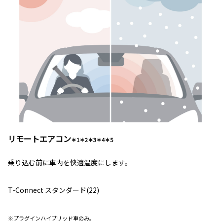
リモートエアコン
＊1＊2＊3＊4＊5
乗り込む前に車内を快適温度にします。
T-Connect スタンダード(22)
※プラグインハイブリッド車のみ。