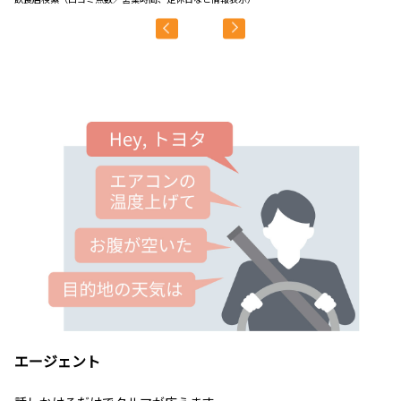
エージェント