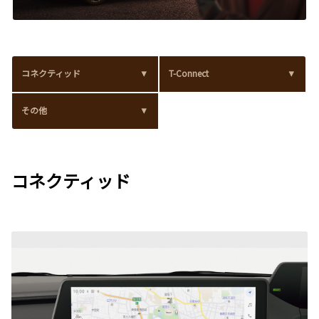
コネクティッド
T-Connect
その他
コネクティッド