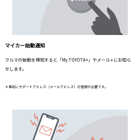
マイカー始動通知
クルマの始動を検知すると「My TOYOTA+」やメール
にお知ら
＊
せします。
＊事前にサポートアドレス（メールアドレス）の登録が必要です。