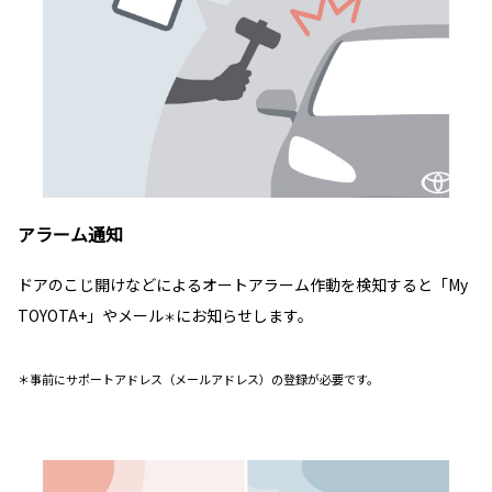
アラーム通知
ドアのこじ開けなどによるオートアラーム作動を検知すると「My
TOYOTA+」やメール
にお知らせします。
＊
＊事前にサポートアドレス（メールアドレス）の登録が必要です。