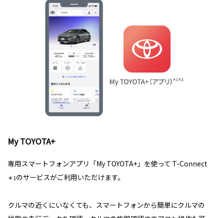
My TOYOTA+
専用スマートフォンアプリ「My TOYOTA+」を使って T-Connect
のサービスがご利用いただけます。
＊1
クルマの近くにいなくても、スマートフォンから簡単にクルマの