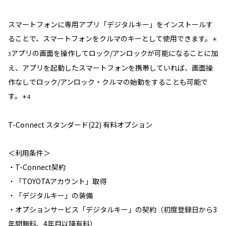
スマートフォンに専用アプリ「デジタルキー」をインストールす
ることで、スマートフォンをクルマのキーとして使用できます。
＊
アプリの画面を操作してロック/アンロックが可能になることに加
3
え、アプリを起動したスマートフォンを携帯していれば、画面操
作なしでロック/アンロック・クルマの始動をすることも可能で
す。
＊4
T-Connect スタンダード(22) 有料オプション
＜利用条件＞
・T-Connect契約
・「TOYOTAアカウント」取得
・「デジタルキー」の装備
・オプションサービス「デジタルキー」の契約（初度登録日から3
年間無料、4年目以降有料）