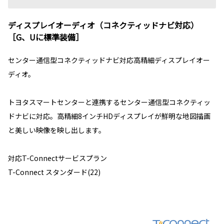
ディスプレイオーディオ（コネクティッドナビ対応）
［G、Uに標準装備］
センター通信型コネクティッドナビ対応高精細ディスプレイオー
ディオ。
トヨタスマートセンターと連携するセンター通信型コネクティッ
ドナビに対応。高精細8インチHDディスプレイが鮮明な地図描画
と美しい映像を映し出します。
対応T-Connectサービスプラン
T-Connect スタンダード(22)