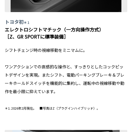
トヨタ初
＊ 1
エレクトロシフトマチック（一方向操作方式）
［Z、GR SPORTに標準装備］
シフトチェンジ時の視線移動をミニマムに。
ワンアクションでの直感的な操作と、すっきりとしたコックピッ
トデザインを実現。またシフト、電動パーキングブレーキ＆ブレ
ーキホールドスイッチを機能的に集約し、運転中の視線移動や動
作を最小限に抑えています。
＊1. 2026年2月現在。 ■写真はZ（プラグインハイブリッド）。