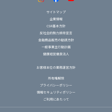
サイトマップ
企業情報
CSR基本方針
反社会的勢力排除宣言
金融商品販売の勧誘方針
一般事業主行動計画
健康経営優良法人
お客様本位の業務運営方針
所有権解除
プライバシーポリシー
情報セキュリティポリシー
ご利用にあたって