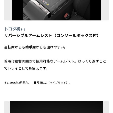
トヨタ初
＊ 1
リバーシブルアームレスト（コンソールボックス付）
運転席からも助手席からも開けやすい。
普段は左右両開きで使用可能なアームレスト。ひっくり返すこと
でトレイとしても使えます。
＊1. 2026年2月現在。 ■写真はZ（ハイブリッド）。