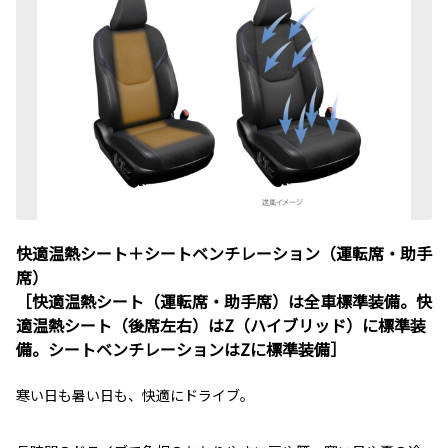
快適温熱シート＋シートベンチレーション（運転席・助手
席）
［快適温熱シート（運転席・助手席）は全車標準装備。快
適温熱シート（後席左右）はZ（ハイブリッド）に標準装
備。シートベンチレーションはZに標準装備］
寒い日も暑い日も、快適にドライブ。