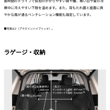
長時間のドライブで負担のかかりやすい肩や腰、寒い日や夏の冷
房中に冷えやすい下肢を温めます。また、背もたれ面と座面に爽
やかな風が通るベンチレーション機能も設定しています。
■写真はZ（プラグインハイブリッド）。
ラゲージ・収納