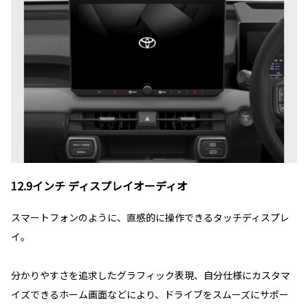
12.9インチ ディスプレイオーディオ
スマートフォンのように、直感的に操作できるタッチディスプレ
イ。
分かりやすさを追求したグラフィック表現、自分仕様にカスタマ
イズできるホーム画面などにより、ドライブをスムーズにサポー