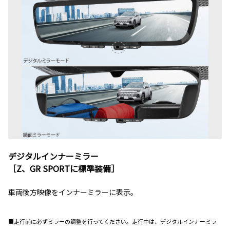
デジタルインナーミラー
［Z、GR SPORTに標準装備］
車両後方映像をインナーミラーに表示。
■走行前に必ずミラーの調整を行ってください。走行中は、デジタルインナーミラ