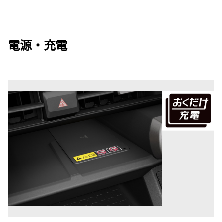
電源・充電