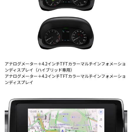
アナログメーター＋4.2インチTFTカラーマルチインフォメーショ
ンディスプレイ（ハイブリッド専用）
アナログメーター＋4.2インチTFTカラーマルチインフォメーショ
ンディスプレイ