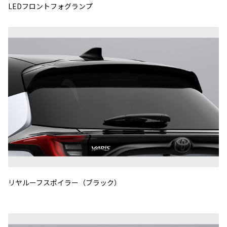
LEDフロントフォグランプ
リヤルーフスポイラー（ブラック）