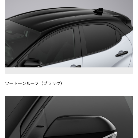
ツートーンルーフ（ブラック）