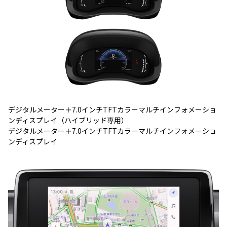
デジタルメーター＋7.0インチTFTカラーマルチインフォメーショ
ンディスプレイ（ハイブリッド専用）
デジタルメーター＋7.0インチTFTカラーマルチインフォメーショ
ンディスプレイ