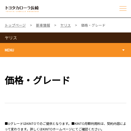
トップページ
新車情報
ヤリス
価格・グレード
ヤリス
MENU
価格・グレード
■UグレードはKINTOでのご提供となります。■KINTO月額利用料は、契約内容によ
って変わります。詳しくはKINTOホームページにてご確認ください。