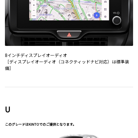
8インチディスプレイオーディオ
［ディスプレイオーディオ（コネクティッドナビ対応）は標準装
備］
U
このグレードはKINTOでのご提供となります。