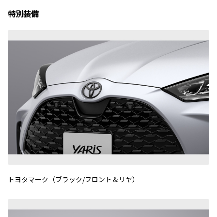
特別装備
トヨタマーク（ブラック/フロント＆リヤ）