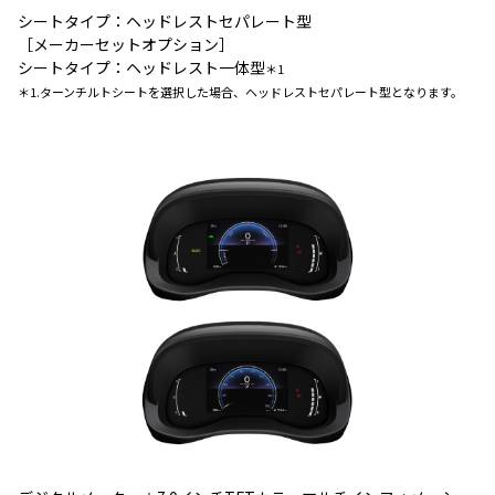
シートタイプ：ヘッドレストセパレート型
［メーカーセットオプション］
シートタイプ：ヘッドレスト一体型
＊1
＊1.ターンチルトシートを選択した場合、ヘッドレストセパレート型となります。