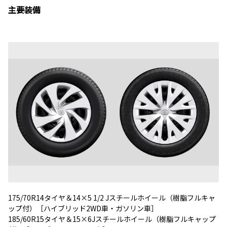
主要装備
175/70R14タイヤ＆14×5 1/2 Jスチールホイール（樹脂フルキャ
ップ付）［ハイブリッド2WD車・ガソリン車］
185/60R15タイヤ＆15×6Jスチールホイール（樹脂フルキャップ