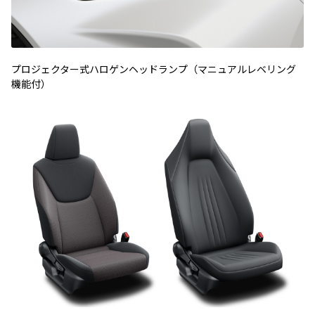
プロジェクター式ハロゲンヘッドランプ（マニュアルレベリング
機能付）