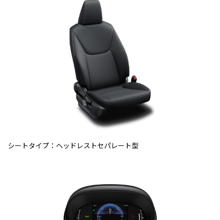
シートタイプ：ヘッドレストセパレート型