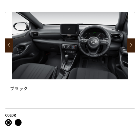
ブラック
COLOR