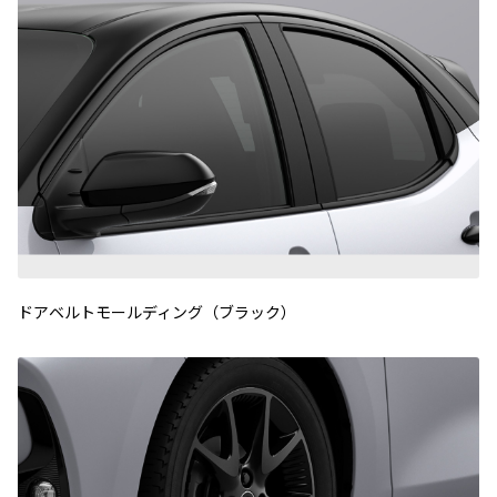
ドアベルトモールディング（ブラック）