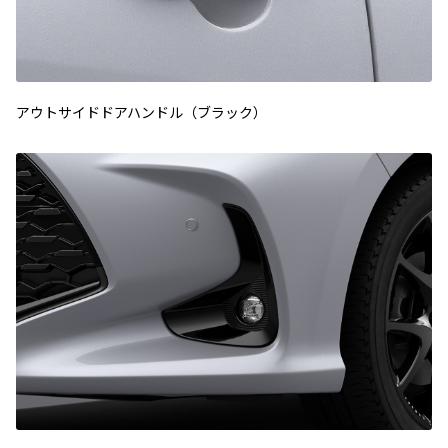
アウトサイドドアハンドル（ブラック）