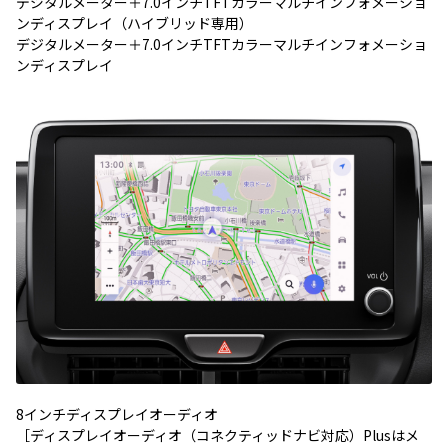
デジタルメーター＋7.0インチTFTカラーマルチインフォメーショ
ンディスプレイ（ハイブリッド専用）
デジタルメーター＋7.0インチTFTカラーマルチインフォメーショ
ンディスプレイ
8インチディスプレイオーディオ
［ディスプレイオーディオ（コネクティッドナビ対応）Plusはメ