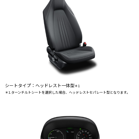
シートタイプ：ヘッドレスト一体型
＊1
＊1.ターンチルトシートを選択した場合、ヘッドレストセパレート型となります。