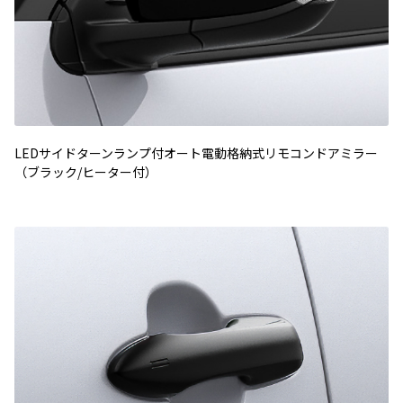
LEDサイドターンランプ付オート電動格納式リモコンドアミラー
（ブラック/ヒーター付）