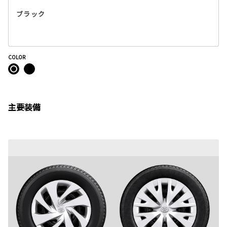
ブラック
COLOR
主要装備