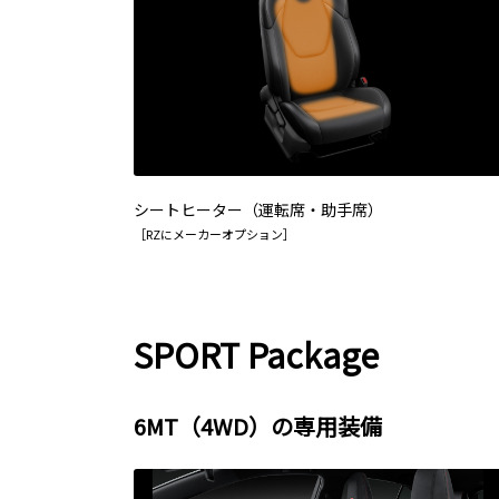
シートヒーター（運転席・助手席）
［RZにメーカーオプション］
SPORT Package
6MT（4WD）の専用装備