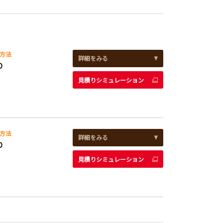
方法
詳細をみる
D
見積りシミュレーション
方法
詳細をみる
D
見積りシミュレーション