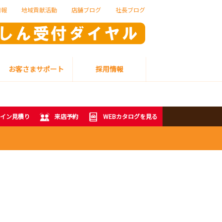
情報
地域貢献活動
店舗ブログ
社長ブログ
お客さまサポート
採用情報
イン見積り
来店予約
WEBカタログを見る