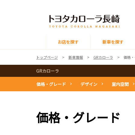
お店を探す
新車を探す
トップページ
新車情報
GRカローラ
価格・
GRカローラ
価格・グレード
デザイン
室内空間
価格・グレード