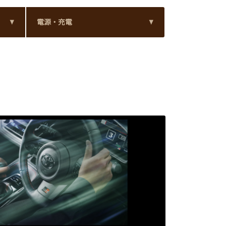
電源・充電