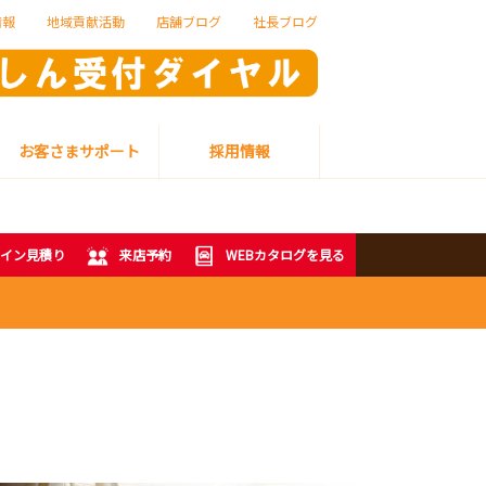
情報
地域貢献活動
店舗ブログ
社長ブログ
お客さまサポート
採用情報
イン見積り
来店予約
WEBカタログを見る