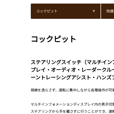
コックピット
快適
コックピット
ステアリングスイッチ（マルチイン
プレイ・オーディオ・レーダークル
ーントレーシングアシスト・ハンズ
視線を逸らさず、運転に集中しながら各種操作が可
マルチインフォメーションディスプレイ内の表示切
ステアリングから手を離さずに行うことができ、運